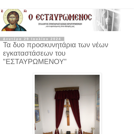
Δευτέρα 29 Ιουλίου 2024
Τα δυο προσκυνητάρια των νέων
εγκαταστάσεων του
"ΕΣΤΑΥΡΩΜΕΝΟΥ"