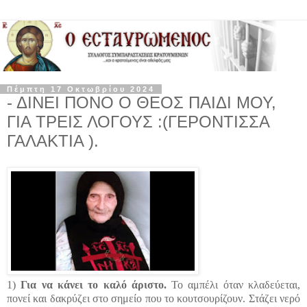
Πέμπτη 17 Οκτωβρίου 2024
- ΔΙΝΕΙ ΠΟΝΟ Ο ΘΕΟΣ ΠΑΙΔΙ ΜΟΥ,
ΓΙΑ ΤΡΕΙΣ ΛΟΓΟΥΣ :(ΓΕΡΟΝΤΙΣΣΑ
ΓΑΛΑΚΤΙΑ ).
1)
Για να κάνει το καλό άριστο.
Το αμπέλι όταν κλαδεύεται,
πονεί και δακρύζει στο σημείο που το κουτσουρίζουν. Στάζει νερό