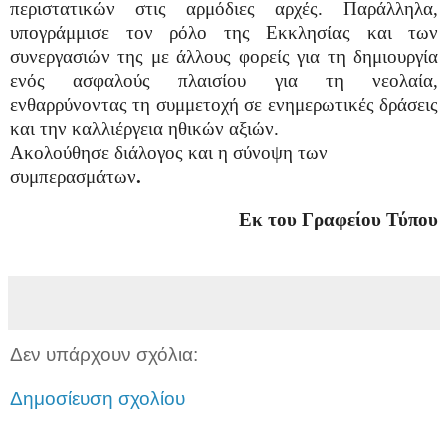
περιστατικών στις αρμόδιες αρχές. Παράλληλα,
υπογράμμισε τον ρόλο της Εκκλησίας και των
συνεργασιών της με άλλους φορείς για τη δημιουργία
ενός ασφαλούς πλαισίου για τη νεολαία,
ενθαρρύνοντας τη συμμετοχή σε ενημερωτικές δράσεις
και την καλλιέργεια ηθικών αξιών.
Ακολούθησε διάλογος και η σύνοψη των
συμπερασμάτων
.
Εκ του Γραφείου Τύπου
Δεν υπάρχουν σχόλια:
Δημοσίευση σχολίου