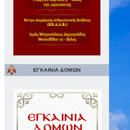
ΕΓΚΑΙΝΙΑ ΔΟΜΩΝ