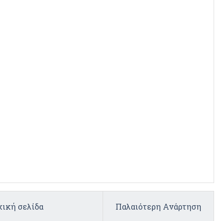
ική σελίδα
Παλαιότερη Ανάρτηση