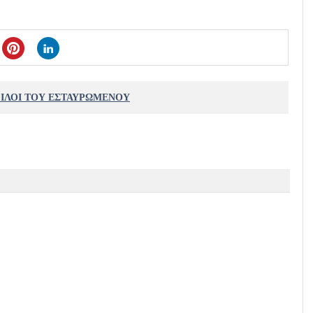
ΦΙΛΟΙ ΤΟΥ ΕΣΤΑΥΡΩΜΕΝΟΥ