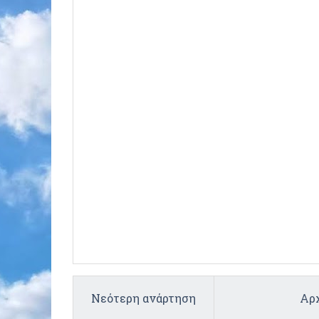
Νεότερη ανάρτηση
Αρχ