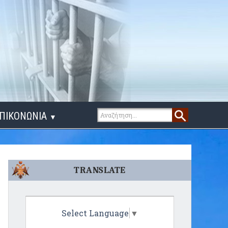
ΠΙΚΟΝΩΝΙΑ
▼
ΙΓΑ ΛΟΓΙΑ
TRANSLATE
Select Language
▼