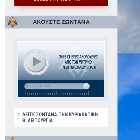
ΑΚΟΥΣΤΕ ΖΩΝΤΑΝΑ
ΔΕΙΤΕ ΖΩΝΤΑΝΑ ΤΗΝ ΚΥΡΙΑΚΑΤΙΚΗ
Θ. ΛΕΙΤΟΥΡΓΙΑ