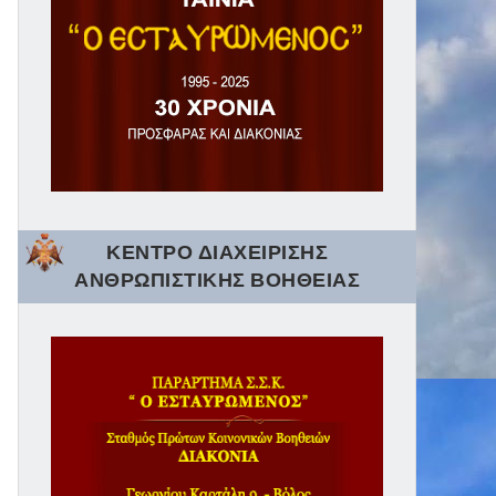
ΚΕΝΤΡΟ ΔΙΑΧΕΙΡΙΣΗΣ
ΑΝΘΡΩΠΙΣΤΙΚΗΣ ΒΟΗΘΕΙΑΣ