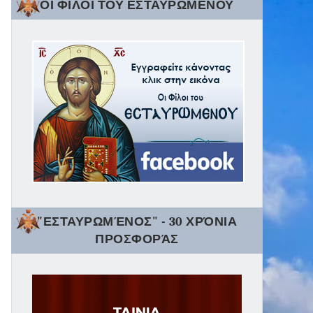
ΟΙ ΦΙΛΟΙ ΤΟΥ ΕΣΤΑΥΡΩΜΕΝΟΥ
"ΕΣΤΑΥΡΩΜΈΝΟΣ" - 30 ΧΡΌΝΙΑ
ΠΡΟΣΦΟΡΆΣ