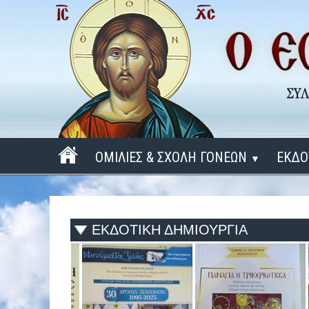
ΟΜΙΛΙΕΣ & ΣΧΟΛΗ ΓΟΝΕΩΝ
ΕΚΔΟ
▼
ΠΕΡΙΟΔΟΣ 2025 - 2026
ΠΕΡΙΟΔΟΣ 2024 - 2025
ΕΚΔΟΤΙΚΗ ΔΗΜΙΟΥΡΓΙΑ
ΠΕΡΙΟΔΟΣ 2023 - 2024
ΠΕΡΙΟΔΟΣ 2022 - 2023