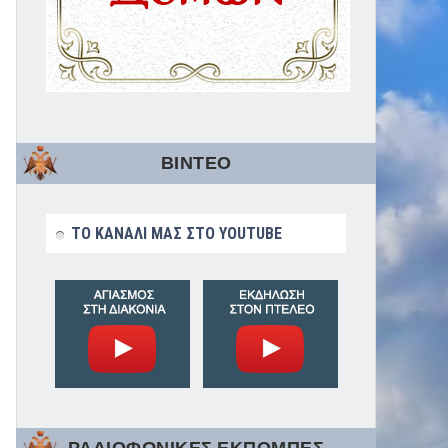
ΒΙΝΤΕΟ
ΤΟ ΚΑΝΑΛΙ ΜΑΣ ΣΤΟ YOUTUBE