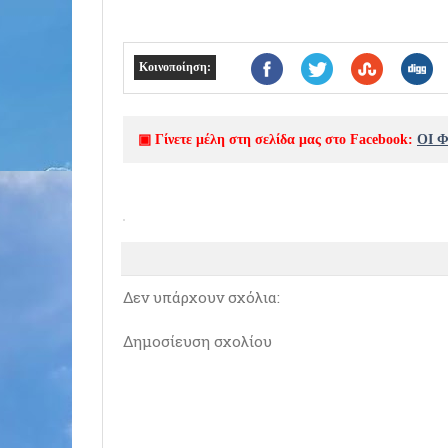
Κοινοποίηση:
▣ Γίνετε μέλη στη σελίδα μας στο Facebook:
ΟΙ 
Δεν υπάρχουν σχόλια:
Δημοσίευση σχολίου