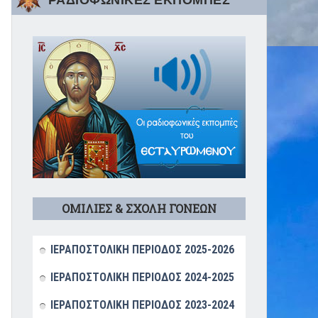
ΡΑΔΙΟΦΩΝΙΚΕΣ ΕΚΠΟΜΠΕΣ
ΟΜΙΛΙΕΣ & ΣΧΟΛΗ ΓΟΝΕΩΝ
ΙΕΡΑΠΟΣΤΟΛΙΚΗ ΠΕΡΙΟΔΟΣ 2025-2026
ΙΕΡΑΠΟΣΤΟΛΙΚΗ ΠΕΡΙΟΔΟΣ 2024-2025
ΙΕΡΑΠΟΣΤΟΛΙΚΗ ΠΕΡΙΟΔΟΣ 2023-2024