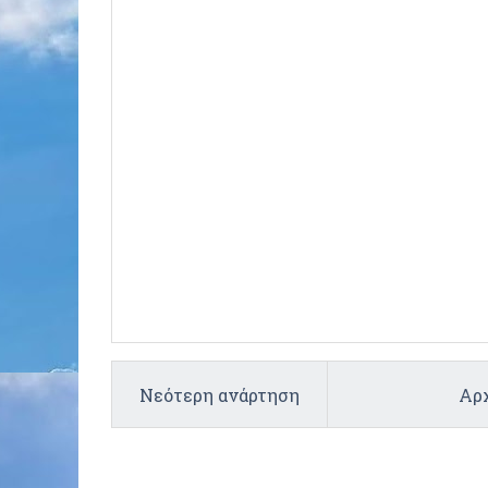
Νεότερη ανάρτηση
Αρχ