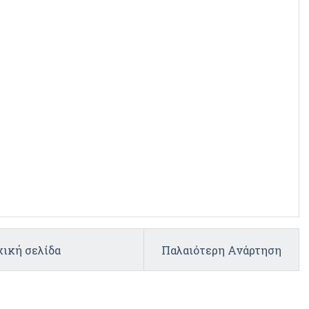
ική σελίδα
Παλαιότερη Ανάρτηση