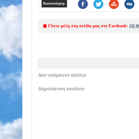
Κοινοποίηση:
▣ Γίνετε μέλη στη σελίδα μας στο Facebook:
ΟΙ 
Δεν υπάρχουν σχόλια:
Δημοσίευση σχολίου