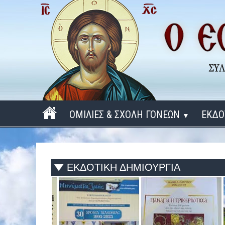
ΟΜΙΛΙΕΣ & ΣΧΟΛΗ ΓΟΝΕΩΝ
ΕΚΔΟ
▼
ΠΕΡΙΟΔΟΣ 2025 - 2026
ΠΕΡΙΟΔΟΣ 2024 - 2025
ΕΚΔΟΤΙΚΗ ΔΗΜΙΟΥΡΓΙΑ
ΠΕΡΙΟΔΟΣ 2023 - 2024
ΠΕΡΙΟΔΟΣ 2022 - 2023