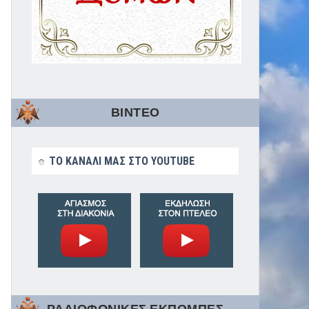
ΒΙΝΤΕΟ
ΤΟ ΚΑΝΑΛΙ ΜΑΣ ΣΤΟ YOUTUBE