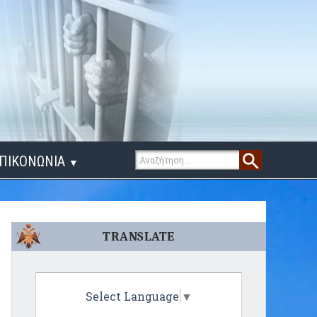
ΠΙΚΟΝΩΝΙΑ
▼
ΙΓΑ ΛΟΓΙΑ
TRANSLATE
Select Language
▼