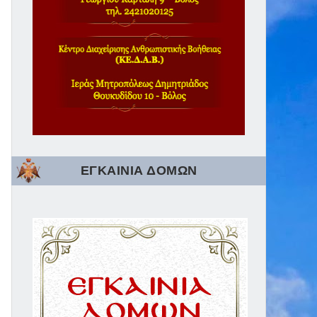
ΕΓΚΑΙΝΙΑ ΔΟΜΩΝ