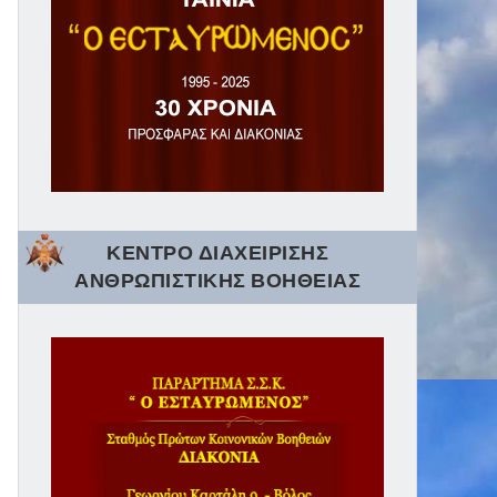
ΚΕΝΤΡΟ ΔΙΑΧΕΙΡΙΣΗΣ
ΑΝΘΡΩΠΙΣΤΙΚΗΣ ΒΟΗΘΕΙΑΣ