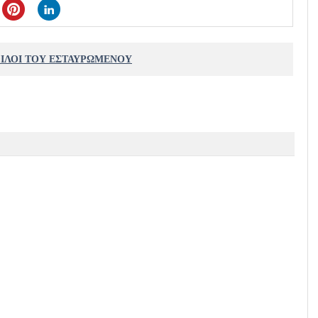
ΦΙΛΟΙ ΤΟΥ ΕΣΤΑΥΡΩΜΕΝΟΥ