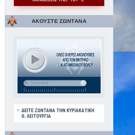
ΑΚΟΥΣΤΕ ΖΩΝΤΑΝΑ
ΔΕΙΤΕ ΖΩΝΤΑΝΑ ΤΗΝ ΚΥΡΙΑΚΑΤΙΚΗ
Θ. ΛΕΙΤΟΥΡΓΙΑ