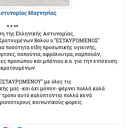
Αστυνομίας Μαγνησίας
* * **
η της Ελληνικής Αστυνομίας,
 Κρατουμένων Βόλου ο "ΕΣΤΑΥΡΩΜΕΝΟΣ"
ια ποσότητα είδη προσωπικής υγιεινής,
ρτσες, σαπούνια, αφρόλουτρα, σαμπουάν,
ες προσώπου και μπάνιου κ.α. για την ενίσχυση
 κρατουμένων.
"ΕΣΤΑΥΡΩΜΕΝΟΥ" με όλες τις
χής μας -και όχι μόνον- φέρνει πολλά καλά
ν τρόπο αυτό καλύπτονται πολλά κενά
ρισσότερους κοινωνικούς φορείς.