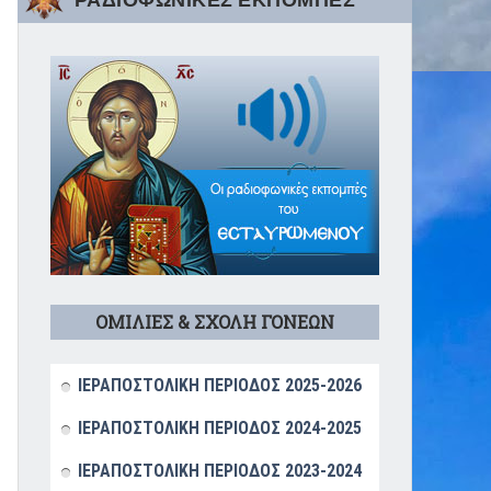
ΡΑΔΙΟΦΩΝΙΚΕΣ ΕΚΠΟΜΠΕΣ
ΟΜΙΛΙΕΣ & ΣΧΟΛΗ ΓΟΝΕΩΝ
ΙΕΡΑΠΟΣΤΟΛΙΚΗ ΠΕΡΙΟΔΟΣ 2025-2026
ΙΕΡΑΠΟΣΤΟΛΙΚΗ ΠΕΡΙΟΔΟΣ 2024-2025
ΙΕΡΑΠΟΣΤΟΛΙΚΗ ΠΕΡΙΟΔΟΣ 2023-2024