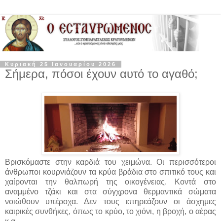
Κυριακή 25 Ιανουαρίου 2026
Σήμερα, πόσοι έχουν αυτό το αγαθό;
Βρισκόμαστε στην καρδιά του χειμώνα. Οι περισσότεροι
άνθρωποι κουρνιάζουν τα κρύα βράδια στο σπιτικό τους και
χαίρονται την θαλπωρή της οικογένειας. Κοντά στο
αναμμένο τζάκι και στα σύγχρονα θερμαντικά σώματα
νοιώθουν υπέροχα. Δεν τους επηρεάζουν οι άσχημες
καιρικές συνθήκες, όπως το κρύο, το χιόνι, η βροχή, ο αέρας