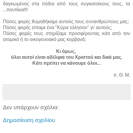
δαγκωμένος στα πόδια από τους συγκατοίκους τους, τα
...ποντίκια!!!
Πόσες φορές θυμηθήκαμε αυτούς τους συνανθρώπους μας;
Πόσες φορές είπαμε ένα "Κύριε ελέησον" γι' αυτούς;
Πόσες φορές τους στηρίξαμε προσφέροντας κάτι από τον
ατομικό ή το οικογενειακό μας κορβανά;
Κι όμως,
όλοι αυτοί είναι αδέλφια του Χριστού και δικά μας.
Κάτι πρέπει να κάνουμε όλοι...
π. Θ. Μ.
Δεν υπάρχουν σχόλια:
Δημοσίευση σχολίου