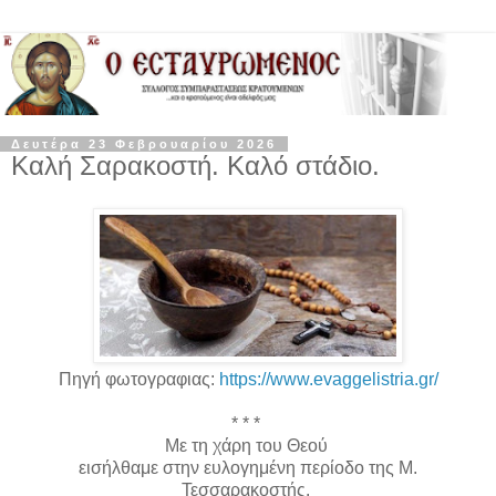
Δευτέρα 23 Φεβρουαρίου 2026
Καλή Σαρακοστή. Καλό στάδιο.
Πηγή φωτογραφιας:
https://www.evaggelistria.gr/
* * *
Με τη χάρη του Θεού
εισήλθαμε στην ευλογημένη περίοδο της Μ.
Τεσσαρακοστής.