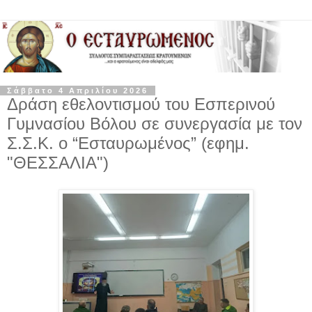
Σάββατο 4 Απριλίου 2026
Δράση εθελοντισμού του Εσπερινού
Γυμνασίου Βόλου σε συνεργασία με τον
Σ.Σ.Κ. ο “Εσταυρωμένος” (εφημ.
"ΘΕΣΣΑΛΙΑ")