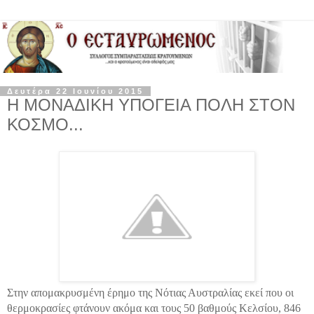
Δευτέρα 22 Ιουνίου 2015
Η ΜΟΝΑΔΙΚΗ ΥΠΟΓΕΙΑ ΠΟΛΗ ΣΤΟΝ
ΚΟΣΜΟ...
Στην απομακρυσμένη έρημο της Νότιας Αυστραλίας εκεί που οι
θερμοκρασίες φτάνουν ακόμα και τους 50 βαθμούς Κελσίου, 846