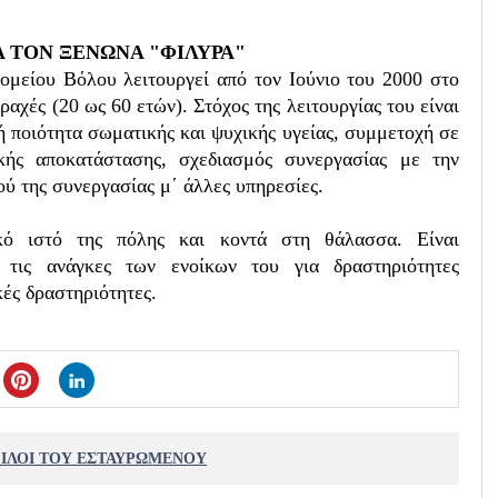
ΙΑ ΤΟΝ ΞΕΝΩΝΑ "ΦΙΛΥΡΑ"
ομείου Βόλου λειτουργεί από τον Ιούνιο του 2000 στο
ραχές (20 ως 60 ετών). Στόχος της λειτουργίας του
είναι
 ποιότητα σωματικής και ψυχικής υγείας, συμμετοχή σε
ικής αποκατάστασης, σχεδιασμός συνεργασίας με την
ού της συνεργασίας μ΄ άλλες υπηρεσίες
.
κό ιστό της πόλης και κοντά στη θάλασσα. Είναι
 τις ανάγκες των ενοίκων του για δραστηριότητες
κές δραστηριότητες.
ΦΙΛΟΙ ΤΟΥ ΕΣΤΑΥΡΩΜΕΝΟΥ