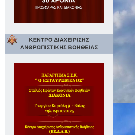
ΚΕΝΤΡΟ ΔΙΑΧΕΙΡΙΣΗΣ
ΑΝΘΡΩΠΙΣΤΙΚΗΣ ΒΟΗΘΕΙΑΣ