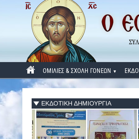
ΟΜΙΛΙΕΣ & ΣΧΟΛΗ ΓΟΝΕΩΝ
ΕΚΔΟ
▼
ΠΕΡΙΟΔΟΣ 2025 - 2026
ΠΕΡΙΟΔΟΣ 2024 - 2025
ΕΚΔΟΤΙΚΗ ΔΗΜΙΟΥΡΓΙΑ
ΠΕΡΙΟΔΟΣ 2023 - 2024
ΠΕΡΙΟΔΟΣ 2022 - 2023