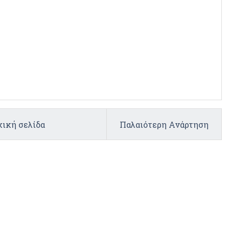
ική σελίδα
Παλαιότερη Ανάρτηση