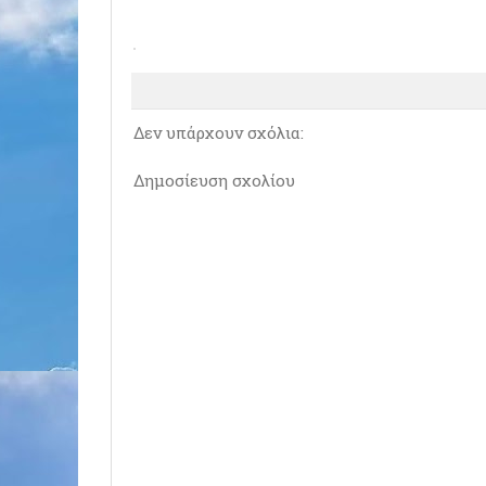
Δεν υπάρχουν σχόλια:
Δημοσίευση σχολίου