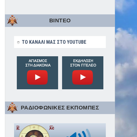
ΒΙΝΤΕΟ
ΤΟ ΚΑΝΑΛΙ ΜΑΣ ΣΤΟ YOUTUBE
ΡΑΔΙΟΦΩΝΙΚΕΣ ΕΚΠΟΜΠΕΣ