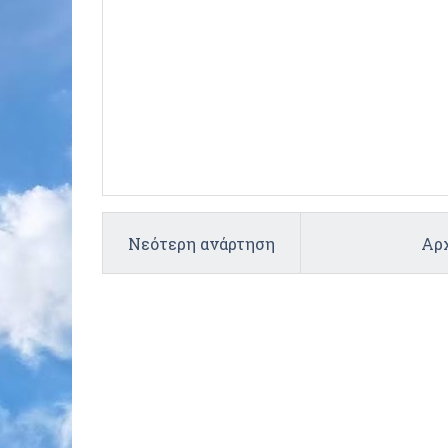
Νεότερη ανάρτηση
Αρχ