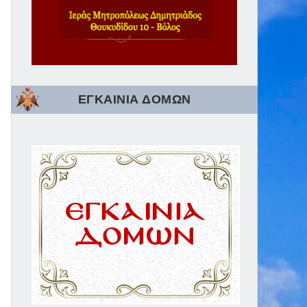
ΕΓΚΑΙΝΙΑ ΔΟΜΩΝ