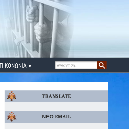
ΠΙΚΟΝΩΝΙΑ
▼
ΙΓΑ ΛΟΓΙΑ
TRANSLATE
ΝΕΟ EMAIL