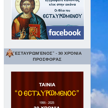
"ΕΣΤΑΥΡΩΜΈΝΟΣ" - 30 ΧΡΌΝΙΑ
ΠΡΟΣΦΟΡΆΣ