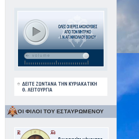
ΔΕΙΤΕ ΖΩΝΤΑΝΑ ΤΗΝ ΚΥΡΙΑΚΑΤΙΚΗ
Θ. ΛΕΙΤΟΥΡΓΙΑ
ΟΙ ΦΙΛΟΙ ΤΟΥ ΕΣΤΑΥΡΩΜΕΝΟΥ