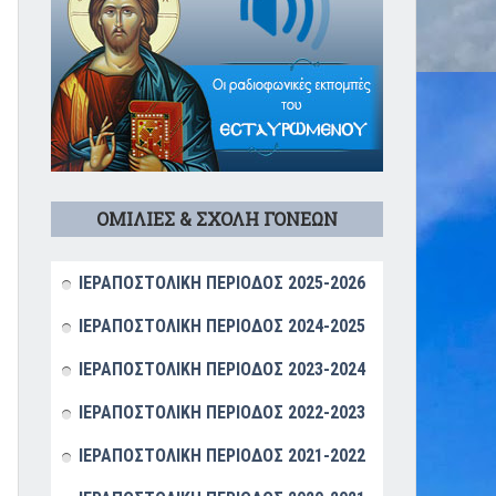
ΟΜΙΛΙΕΣ & ΣΧΟΛΗ ΓΟΝΕΩΝ
ΙΕΡΑΠΟΣΤΟΛΙΚΗ ΠΕΡΙΟΔΟΣ 2025-2026
ΙΕΡΑΠΟΣΤΟΛΙΚΗ ΠΕΡΙΟΔΟΣ 2024-2025
ΙΕΡΑΠΟΣΤΟΛΙΚΗ ΠΕΡΙΟΔΟΣ 2023-2024
ΙΕΡΑΠΟΣΤΟΛΙΚΗ ΠΕΡΙΟΔΟΣ 2022-2023
ΙΕΡΑΠΟΣΤΟΛΙΚΗ ΠΕΡΙΟΔΟΣ 2021-2022