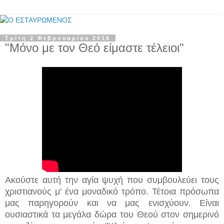
Τρίτη 2 Φεβρουαρίου 2016
"Μόνο με τον Θεό είμαστε τέλειοι"
Ακούστε αυτή την αγία ψυχή που συμβουλεύει τους
χριστιανούς μ' ένα μοναδικό τρόπο. Τέτοια πρόσωπα
μας παρηγορούν και να μας ενισχύουν. Είναι
ουσιαστικά τα μεγάλα δώρα του Θεού στον σημερινό