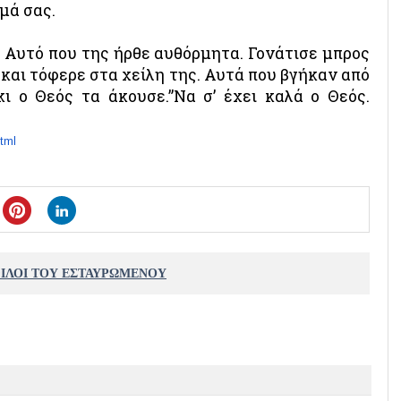
μά σας.
. Αυτό που της ήρθε αυθόρμητα. Γονάτισε μπρος
 και τόφερε στα χείλη της. Αυτά που βγήκαν από
 ο Θεός τα άκουσε.”Να σ’ έχει καλά ο Θεός.
html
ΦΙΛΟΙ ΤΟΥ ΕΣΤΑΥΡΩΜΕΝΟΥ