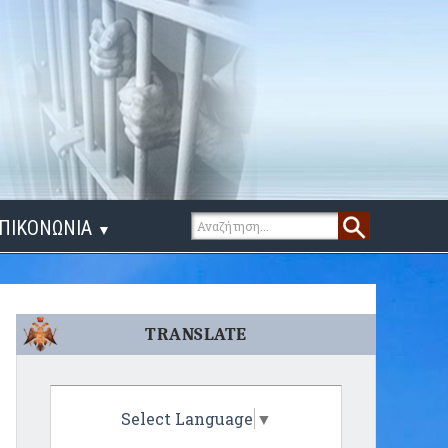
ΠΙΚΟΝΩΝΙΑ
▼
ΙΓΑ ΛΟΓΙΑ
TRANSLATE
Select Language
▼