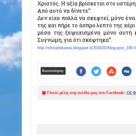
Χριστός. Η αξία βρίσκεται στο υστέρη
Από αυτό να δίνετε”.
Δεν είχε πολλά να σκεφτεί, μόνο ένα
της και πήρε το άσπρο λεπτό της χέρι
μέσα της ξεψυχισμένα μόνο αυτή κι
Συγνώμη, για ότι σκέφτηκα”.
http://shmantikanea.blogspot.
it/2016/02/blog-post_180.
Κοινοποίηση:
▣ Γίνετε μέλη στη σελίδα μας στο Facebook:
ΟΙ 