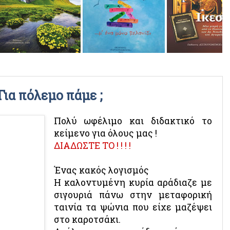
ΡΑΔΙΟΦΩΝΙΚΕΣ ΕΚΠΟΜΠΕΣ
ΒΙΝΤΕΟ
 Για πόλεμο πάμε ;
Πολύ ωφέλιμο και διδακτικό το
κείμενο για όλους μας !
ΔΙΑΔΩΣΤΕ ΤΟ ! ! ! !
Ένας κακός λογισμός
Η καλοντυμένη κυρία αράδιαζε με
σιγουριά πάνω στην μεταφορική
ταινία τα ψώνια που είχε μαζέψει
στο καροτσάκι.