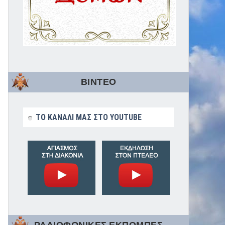
ΒΙΝΤΕΟ
ΤΟ ΚΑΝΑΛΙ ΜΑΣ ΣΤΟ YOUTUBE