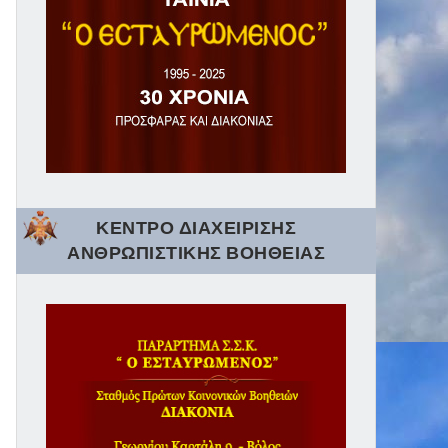
ΚΕΝΤΡΟ ΔΙΑΧΕΙΡΙΣΗΣ
ΑΝΘΡΩΠΙΣΤΙΚΗΣ ΒΟΗΘΕΙΑΣ