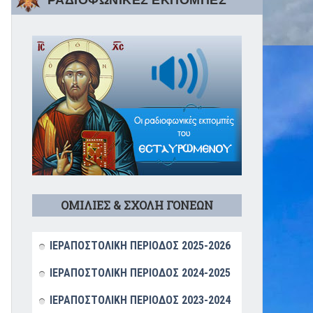
ΡΑΔΙΟΦΩΝΙΚΕΣ ΕΚΠΟΜΠΕΣ
ΟΜΙΛΙΕΣ & ΣΧΟΛΗ ΓΟΝΕΩΝ
ΙΕΡΑΠΟΣΤΟΛΙΚΗ ΠΕΡΙΟΔΟΣ 2025-2026
ΙΕΡΑΠΟΣΤΟΛΙΚΗ ΠΕΡΙΟΔΟΣ 2024-2025
ΙΕΡΑΠΟΣΤΟΛΙΚΗ ΠΕΡΙΟΔΟΣ 2023-2024