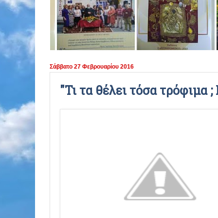
ΠΕΡΙΟΔΟΣ 2021 - 2022
ΠΕΡΙΟΔΟΣ 2020 - 2021
ΠΕΡΙΟΔΟΣ 2019 - 2020
Σάββατο 27 Φεβρουαρίου 2016
ΠΕΡΙΟΔΟΣ 2018 - 2019
"Τι τα θέλει τόσα τρόφιμα ;
ΠΕΡΙΟΔΟΣ 2017 - 2018
ΠΕΡΙΟΔΟΣ 2016 - 2017
ΠΕΡΙΟΔΟΣ 2015 - 2016
ΠΕΡΙΟΔΟΣ 2014 - 2015