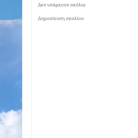
Δεν υπάρχουν σχόλια:
Δημοσίευση σχολίου