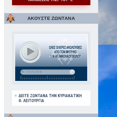
ΑΚΟΥΣΤΕ ΖΩΝΤΑΝΑ
ΔΕΙΤΕ ΖΩΝΤΑΝΑ ΤΗΝ ΚΥΡΙΑΚΑΤΙΚΗ
Θ. ΛΕΙΤΟΥΡΓΙΑ