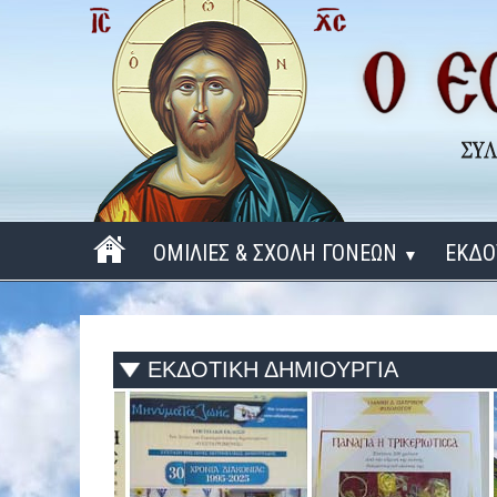
ΟΜΙΛΙΕΣ & ΣΧΟΛΗ ΓΟΝΕΩΝ
ΕΚΔΟ
▼
ΠΕΡΙΟΔΟΣ 2025 - 2026
ΠΕΡΙΟΔΟΣ 2024 - 2025
ΕΚΔΟΤΙΚΗ ΔΗΜΙΟΥΡΓΙΑ
ΠΕΡΙΟΔΟΣ 2023 - 2024
ΠΕΡΙΟΔΟΣ 2022 - 2023