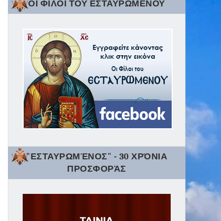
ΟΙ ΦΙΛΟΙ ΤΟΥ ΕΣΤΑΥΡΩΜΕΝΟΥ
"ΕΣΤΑΥΡΩΜΈΝΟΣ" - 30 ΧΡΌΝΙΑ
ΠΡΟΣΦΟΡΆΣ