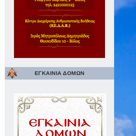
ΕΓΚΑΙΝΙΑ ΔΟΜΩΝ