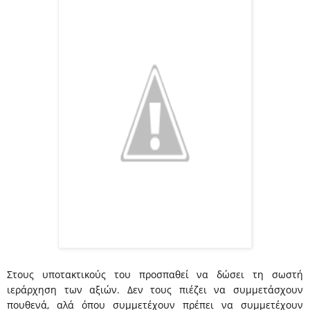
Στους υποτακτικούς του προσπαθεί να δώσει τη σωστή
ιεράρχηση των αξιών. Δεν τους πιέζει να συμμετάσχουν
πουθενά, αλά όπου συμμετέχουν πρέπει να συμμετέχουν