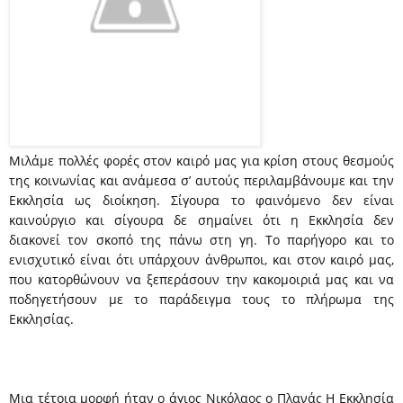
Μιλάμε πολλές φορές στον καιρό μας για κρίση στους θεσμούς
της κοινωνίας και ανάμεσα σ’ αυτούς περιλαμβάνουμε και την
Εκκλησία ως διοίκηση. Σίγουρα το φαινόμενο δεν είναι
καινούργιο και σίγουρα δε σημαίνει ότι η Εκκλησία δεν
διακονεί τον σκοπό της πάνω στη γη. Το παρήγορο και το
ενισχυτικό είναι ότι υπάρχουν άνθρωποι, και στον καιρό μας,
που κατορθώνουν να ξεπεράσουν την κακομοιριά μας και να
ποδηγετήσουν με το παράδειγμα τους το πλήρωμα της
Εκκλησίας.
Μια τέτοια μορφή ήταν ο άγιος Νικόλαος ο Πλανάς Η Εκκλησία