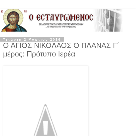
Τετάρτη 2 Μαρτίου 2016
Ο ΑΓΙΟΣ ΝΙΚΟΛΑΟΣ Ο ΠΛΑΝΑΣ Γ΄
μέρος: Πρότυπο Ιερέα