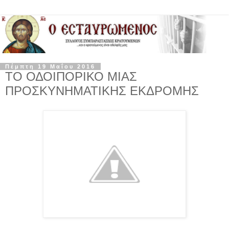
Πέμπτη 19 Μαΐου 2016
ΤΟ ΟΔΟΙΠΟΡΙΚΟ ΜΙΑΣ
ΠΡΟΣΚΥΝΗΜΑΤΙΚΗΣ ΕΚΔΡΟΜΗΣ