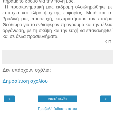
πήραμε το δρόμο για την πόλη μας.
Η προσκυνηματική μας εκδρομή ολοκληρώθηκε με
επιτυχία και κλίμα ψυχικής ευφορίας. Μετά και τη
βραδινή μας προσευχή, ευχαριστήσαμε τον πατέρα
Θεόδωρο για το ενδιαφέρον πρόγραμμα και την τέλεια
οργάνωση, με τη σκέψη και την ευχή να επαναληφθεί
και σε άλλα προσκυνήματα.
Κ.Π.
Δεν υπάρχουν σχόλια:
Δημοσίευση σχολίου
‹
›
Αρχική σελίδα
Προβολή έκδοσης ιστού