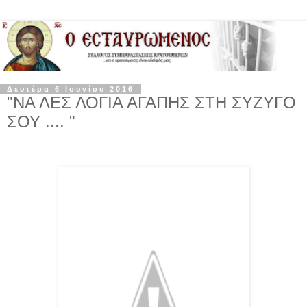
Δευτέρα 6 Ιουνίου 2016
"ΝΑ ΛΕΣ ΛΟΓΙΑ ΑΓΑΠΗΣ ΣΤΗ ΣΥΖΥΓΟ
ΣΟΥ .... "