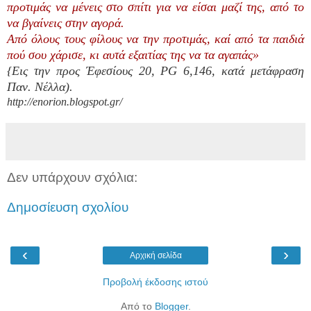
προτιμάς να μένεις στο σπίτι για να είσαι μαζί της, από το
να βγαίνεις στην αγορά.
Από όλους τους φίλους να την προτιμάς, καί από τα παιδιά
πού σου χάρισε, κι αυτά εξαιτίας της να τα αγαπάς»
{Εις την προς Έφεσίους 20, ΡG 6,146, κατά μετάφραση
Παν. Νέλλα).
http://enorion.blogspot.gr/
Δεν υπάρχουν σχόλια:
Δημοσίευση σχολίου
‹
›
Αρχική σελίδα
Προβολή έκδοσης ιστού
Από το
Blogger
.