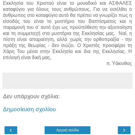
Εκκλησία του Χριστού είναι το μοναδικό και ΑΣΦΑΛΕΣ
καταφύγιο για όλους τους ανθρώπους. Για να εισέλθει ο
άνθρωπος στο καταφύγιο αυτό θα πρέπει να γνωρίζει πως η
είσοδός του είναι το μυστήριο του Βαπτίσματος και η
παραμονή του σ' αυτό έχει ως προϋπόθεση την αξιοποίηση
και τη συμμετοχή στα μυστήρια της Εκκλησίας μας. Ναί, η
πίστη είναι απαραίτητη, αλλά χωρίς την ορθοπραξία - την
πράξη της θεωρίας - δεν σώζει. Ο Χριστός προσφέρει τη
Χάρη Του μέσα στην Εκκλησία και δια της Εκκλησίας. Η
επιλογή είναι δική μας,
π. Υάκινθος
Δεν υπάρχουν σχόλια:
Δημοσίευση σχολίου
‹
›
Αρχική σελίδα