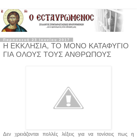
Παρασκευή 23 Ιουνίου 2017
Η ΕΚΚΛΗΣΙΑ, ΤΟ ΜΟΝΟ ΚΑΤΑΦΥΓΙΟ
ΓΙΑ ΟΛΟΥΣ ΤΟΥΣ ΑΝΘΡΩΠΟΥΣ
Δεν χρειάζονται πολλές λέξεις για να τονίσεις πως η