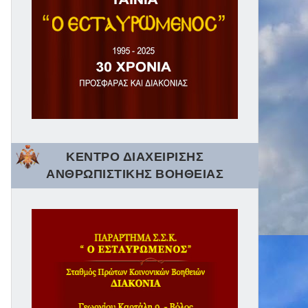
ΚΕΝΤΡΟ ΔΙΑΧΕΙΡΙΣΗΣ
ΑΝΘΡΩΠΙΣΤΙΚΗΣ ΒΟΗΘΕΙΑΣ