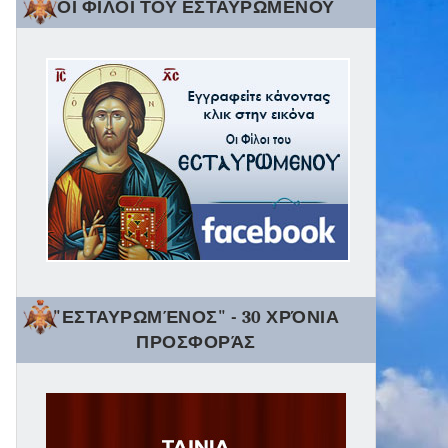
ΟΙ ΦΙΛΟΙ ΤΟΥ ΕΣΤΑΥΡΩΜΕΝΟΥ
"ΕΣΤΑΥΡΩΜΈΝΟΣ" - 30 ΧΡΌΝΙΑ
ΠΡΟΣΦΟΡΆΣ