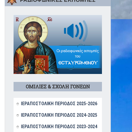
ΡΑΔΙΟΦΩΝΙΚΕΣ ΕΚΠΟΜΠΕΣ
ΟΜΙΛΙΕΣ & ΣΧΟΛΗ ΓΟΝΕΩΝ
ΙΕΡΑΠΟΣΤΟΛΙΚΗ ΠΕΡΙΟΔΟΣ 2025-2026
ΙΕΡΑΠΟΣΤΟΛΙΚΗ ΠΕΡΙΟΔΟΣ 2024-2025
ΙΕΡΑΠΟΣΤΟΛΙΚΗ ΠΕΡΙΟΔΟΣ 2023-2024