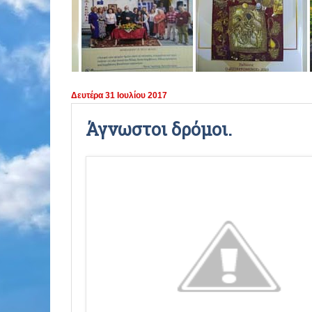
ΠΕΡΙΟΔΟΣ 2021 - 2022
ΠΕΡΙΟΔΟΣ 2020 - 2021
ΠΕΡΙΟΔΟΣ 2019 - 2020
Δευτέρα 31 Ιουλίου 2017
ΠΕΡΙΟΔΟΣ 2018 - 2019
Άγνωστοι δρόμοι.
ΠΕΡΙΟΔΟΣ 2017 - 2018
ΠΕΡΙΟΔΟΣ 2016 - 2017
ΠΕΡΙΟΔΟΣ 2015 - 2016
ΠΕΡΙΟΔΟΣ 2014 - 2015