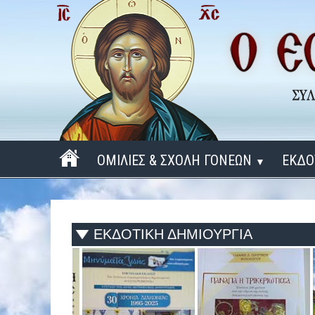
ΟΜΙΛΙΕΣ & ΣΧΟΛΗ ΓΟΝΕΩΝ
ΕΚΔΟ
▼
ΠΕΡΙΟΔΟΣ 2025 - 2026
ΠΕΡΙΟΔΟΣ 2024 - 2025
ΕΚΔΟΤΙΚΗ ΔΗΜΙΟΥΡΓΙΑ
ΠΕΡΙΟΔΟΣ 2023 - 2024
ΠΕΡΙΟΔΟΣ 2022 - 2023