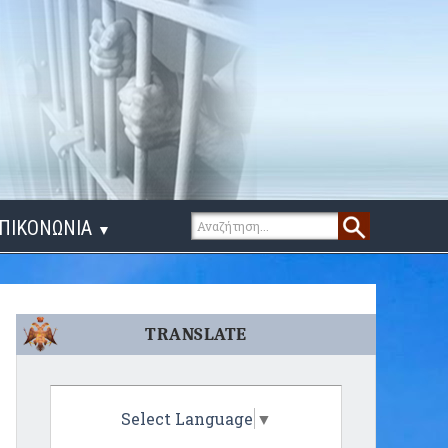
ΠΙΚΟΝΩΝΙΑ
▼
ΙΓΑ ΛΟΓΙΑ
TRANSLATE
Select Language
▼