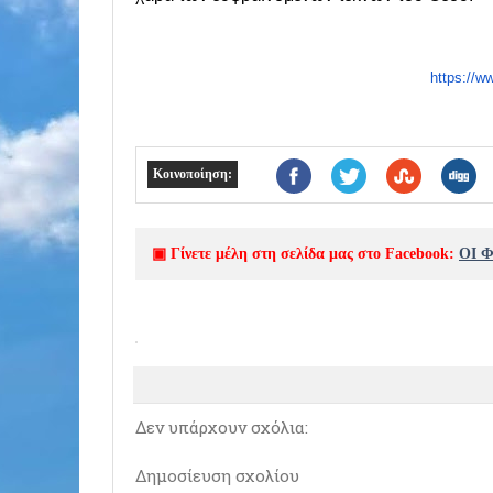
https://ww
Κοινοποίηση:
▣ Γίνετε μέλη στη σελίδα μας στο Facebook:
ΟΙ 
Δεν υπάρχουν σχόλια:
Δημοσίευση σχολίου