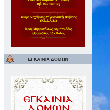
ΕΓΚΑΙΝΙΑ ΔΟΜΩΝ