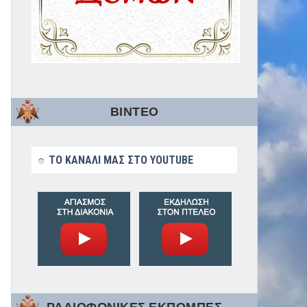
ΒΙΝΤΕΟ
ΤΟ ΚΑΝΑΛΙ ΜΑΣ ΣΤΟ YOUTUBE