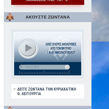
ΑΚΟΥΣΤΕ ΖΩΝΤΑΝΑ
ΔΕΙΤΕ ΖΩΝΤΑΝΑ ΤΗΝ ΚΥΡΙΑΚΑΤΙΚΗ
Θ. ΛΕΙΤΟΥΡΓΙΑ