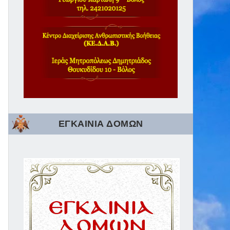
ΕΓΚΑΙΝΙΑ ΔΟΜΩΝ