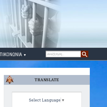
ΠΙΚΟΝΩΝΙΑ
▼
ΙΓΑ ΛΟΓΙΑ
TRANSLATE
Select Language
▼