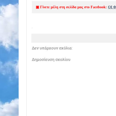
▣ Γίνετε μέλη στη σελίδα μας στο Facebook:
ΟΙ 
Δεν υπάρχουν σχόλια:
Δημοσίευση σχολίου