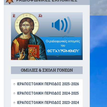
ΡΑΔΙΟΦΩΝΙΚΕΣ ΕΚΠΟΜΠΕΣ
ΟΜΙΛΙΕΣ & ΣΧΟΛΗ ΓΟΝΕΩΝ
ΙΕΡΑΠΟΣΤΟΛΙΚΗ ΠΕΡΙΟΔΟΣ 2025-2026
ΙΕΡΑΠΟΣΤΟΛΙΚΗ ΠΕΡΙΟΔΟΣ 2024-2025
ΙΕΡΑΠΟΣΤΟΛΙΚΗ ΠΕΡΙΟΔΟΣ 2023-2024