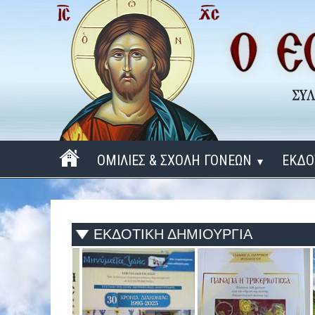
ΟΜΙΛΙΕΣ & ΣΧΟΛΗ ΓΟΝΕΩΝ
ΕΚΔΟ
▼
ΠΕΡΙΟΔΟΣ 2025 - 2026
ΠΕΡΙΟΔΟΣ 2024 - 2025
ΕΚΔΟΤΙΚΗ ΔΗΜΙΟΥΡΓΙΑ
ΠΕΡΙΟΔΟΣ 2023 - 2024
ΠΕΡΙΟΔΟΣ 2022 - 2023