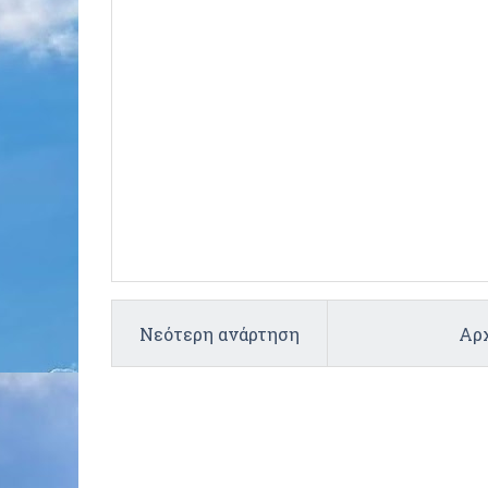
Νεότερη ανάρτηση
Αρχ