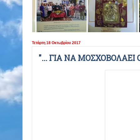
ΠΕΡΙΟΔΟΣ 2021 - 2022
ΠΕΡΙΟΔΟΣ 2020 - 2021
ΠΕΡΙΟΔΟΣ 2019 - 2020
Τετάρτη 18 Οκτωβρίου 2017
ΠΕΡΙΟΔΟΣ 2018 - 2019
"... ΓΙΑ ΝΑ ΜΟΣΧΟΒΟΛΑΕΙ 
ΠΕΡΙΟΔΟΣ 2017 - 2018
ΠΕΡΙΟΔΟΣ 2016 - 2017
ΠΕΡΙΟΔΟΣ 2015 - 2016
ΠΕΡΙΟΔΟΣ 2014 - 2015