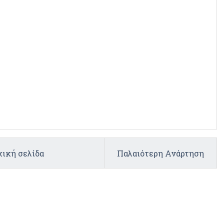
ική σελίδα
Παλαιότερη Ανάρτηση