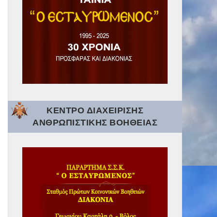
ΚΕΝΤΡΟ ΔΙΑΧΕΙΡΙΣΗΣ
ΑΝΘΡΩΠΙΣΤΙΚΗΣ ΒΟΗΘΕΙΑΣ