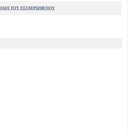
ΦΙΛΟΙ ΤΟΥ ΕΣΤΑΥΡΩΜΕΝΟΥ