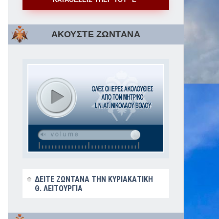
ΑΚΟΥΣΤΕ ΖΩΝΤΑΝΑ
ΔΕΙΤΕ ΖΩΝΤΑΝΑ ΤΗΝ ΚΥΡΙΑΚΑΤΙΚΗ
Θ. ΛΕΙΤΟΥΡΓΙΑ