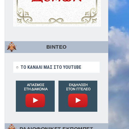
ΒΙΝΤΕΟ
ΤΟ ΚΑΝΑΛΙ ΜΑΣ ΣΤΟ YOUTUBE