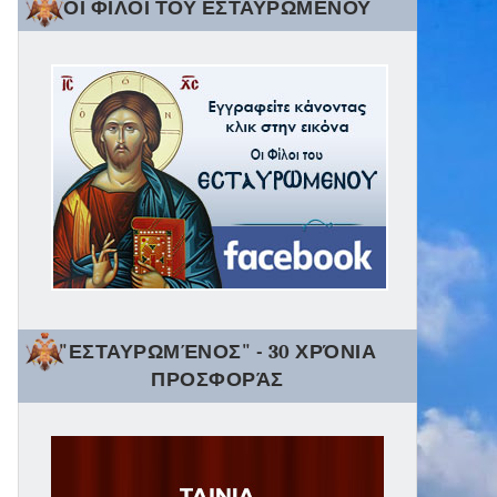
ΟΙ ΦΙΛΟΙ ΤΟΥ ΕΣΤΑΥΡΩΜΕΝΟΥ
"ΕΣΤΑΥΡΩΜΈΝΟΣ" - 30 ΧΡΌΝΙΑ
ΠΡΟΣΦΟΡΆΣ