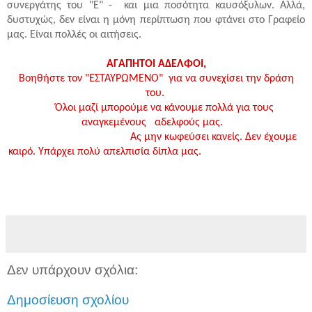
συνεργάτης του "Ε" - και μια ποσότητα καυσόξυλων.
Αλλά,
δυστυχώς, δεν είναι η μόνη περίπτωση που φτάνει στο Γραφείο
μας. Είναι πολλές οι αιτήσεις.
ΑΓΑΠΗΤΟΙ ΑΔΕΛΦΟΙ,
Βοηθήστε τον "ΕΣΤΑΥΡΩΜΕΝΟ" για να συνεχίσει την δράση
του.
Όλοι μαζί
μπορούμε να κάνουμε πολλά για τους
αναγκεμένους αδελφούς μας.
Ας μην κωφεύσει κανείς. Δεν έχουμε
καιρό. Υπάρχει πολύ απελπισία δίπλα μας.
Δεν υπάρχουν σχόλια:
Δημοσίευση σχολίου