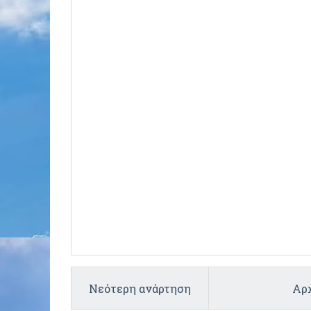
Νεότερη ανάρτηση
Αρχ