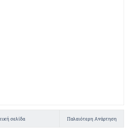
ική σελίδα
Παλαιότερη Ανάρτηση