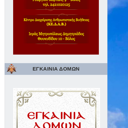
ΕΓΚΑΙΝΙΑ ΔΟΜΩΝ