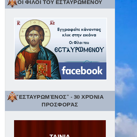
ΟΙ ΦΙΛΟΙ ΤΟΥ ΕΣΤΑΥΡΩΜΕΝΟΥ
"ΕΣΤΑΥΡΩΜΈΝΟΣ" - 30 ΧΡΌΝΙΑ
ΠΡΟΣΦΟΡΆΣ