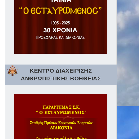
ΚΕΝΤΡΟ ΔΙΑΧΕΙΡΙΣΗΣ
ΑΝΘΡΩΠΙΣΤΙΚΗΣ ΒΟΗΘΕΙΑΣ