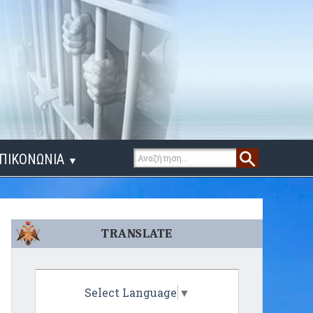
ΠΙΚΟΝΩΝΙΑ
▼
ΙΓΑ ΛΟΓΙΑ
TRANSLATE
Select Language
▼