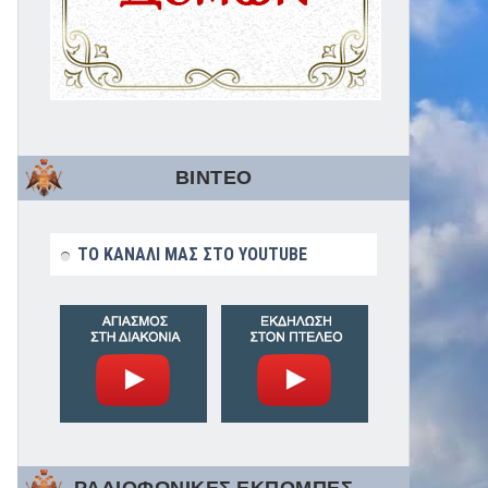
ΒΙΝΤΕΟ
ΤΟ ΚΑΝΑΛΙ ΜΑΣ ΣΤΟ YOUTUBE