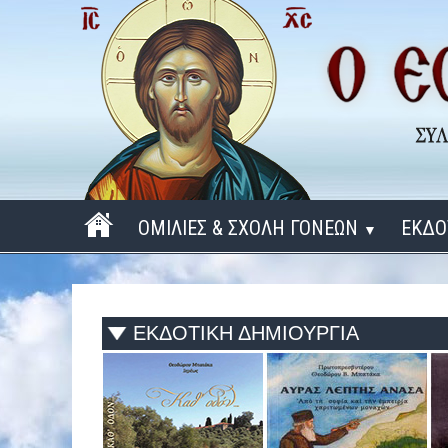
ΟΜΙΛΙΕΣ & ΣΧΟΛΗ ΓΟΝΕΩΝ
ΕΚΔΟ
▼
ΠΕΡΙΟΔΟΣ 2025 - 2026
ΠΕΡΙΟΔΟΣ 2024 - 2025
ΕΚΔΟΤΙΚΗ ΔΗΜΙΟΥΡΓΙΑ
ΠΕΡΙΟΔΟΣ 2023 - 2024
ΠΕΡΙΟΔΟΣ 2022 - 2023