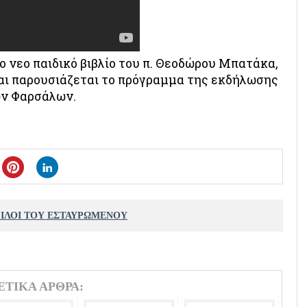
 νεο παιδικό βιβλίο του π. Θεοδώρου Μπατάκα,
αι παρουσιάζεται το πρόγραμμα της εκδήλωσης
ν Φαρσάλων.
ΦΙΛΟΙ ΤΟΥ ΕΣΤΑΥΡΩΜΕΝΟΥ
ΕΤΙΚΑ ΑΡΘΡΑ: