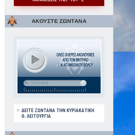
ΑΚΟΥΣΤΕ ΖΩΝΤΑΝΑ
ΔΕΙΤΕ ΖΩΝΤΑΝΑ ΤΗΝ ΚΥΡΙΑΚΑΤΙΚΗ
Θ. ΛΕΙΤΟΥΡΓΙΑ