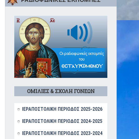
ΡΑΔΙΟΦΩΝΙΚΕΣ ΕΚΠΟΜΠΕΣ
ΟΜΙΛΙΕΣ & ΣΧΟΛΗ ΓΟΝΕΩΝ
ΙΕΡΑΠΟΣΤΟΛΙΚΗ ΠΕΡΙΟΔΟΣ 2025-2026
ΙΕΡΑΠΟΣΤΟΛΙΚΗ ΠΕΡΙΟΔΟΣ 2024-2025
ΙΕΡΑΠΟΣΤΟΛΙΚΗ ΠΕΡΙΟΔΟΣ 2023-2024