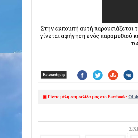
Στην εκπομπή αυτή παρουσιάζεται το
γίνεται αφήγηση ενός παραμυθιού κ
τω
Κοινοποίηση:
▣ Γίνετε μέλη στη σελίδα μας στο Facebook:
ΟΙ 
ΣΧ