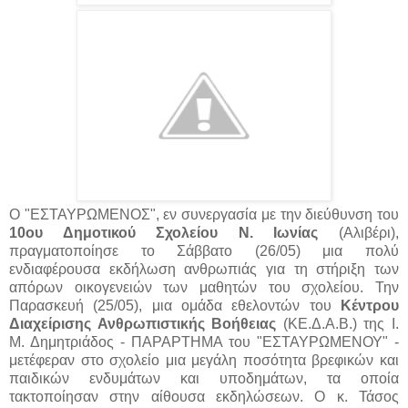
Ο "ΕΣΤΑΥΡΩΜΕΝΟΣ", εν συνεργασία με την διεύθυνση του
10ου Δημοτικού Σχολείου Ν. Ιωνίας
(Αλιβέρι),
πραγματοποίησε το Σάββατο (26/05) μια πολύ
ενδιαφέρουσα εκδήλωση ανθρωπιάς για τη στήριξη των
απόρων οικογενειών των μαθητών του σχολείου. Την
Παρασκευή (25/05), μια ομάδα εθελοντών του
Κέντρου
Διαχείρισης Ανθρωπιστικής Βοήθειας
(ΚΕ.Δ.Α.Β.)
της Ι.
Μ. Δημητριάδος - ΠΑΡΑΡΤΗΜΑ του "ΕΣΤΑΥΡΩΜΕΝΟΥ" -
μετέφεραν στο σχολείο μια μεγάλη ποσότητα βρεφικών και
παιδικών ενδυμάτων και υποδημάτων, τα οποία
τακτοποίησαν στην αίθουσα εκδηλώσεων. Ο κ. Τάσος