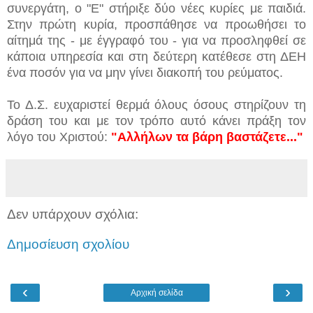
συνεργάτη, ο "Ε" στήριξε δύο νέες κυρίες με παιδιά.
Στην πρώτη κυρία, προσπάθησε να προωθήσει το
αίτημά της - με έγγραφό του - για να προσληφθεί σε
κάποια υπηρεσία και στη δεύτερη κατέθεσε στη ΔΕΗ
ένα ποσόν για να μην γίνει διακοπή του ρεύματος.
Το Δ.Σ. ευχαριστεί θερμά όλους όσους στηρίζουν τη
δράση του και με τον τρόπο αυτό κάνει πράξη τον
λόγο του Χριστού:
"Αλλήλων τα βάρη βαστάζετε..."
Δεν υπάρχουν σχόλια:
Δημοσίευση σχολίου
‹
›
Αρχική σελίδα