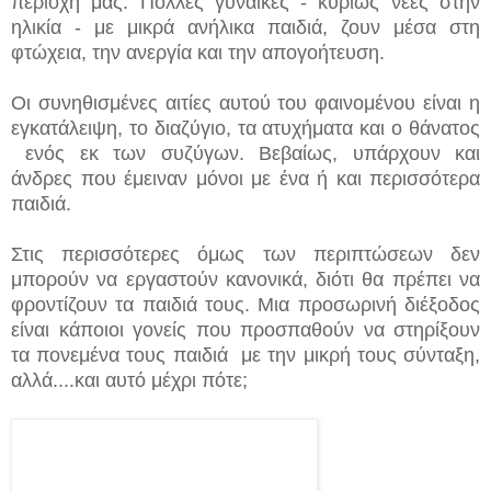
περιοχή μας. Πολλές γυναίκες - κυρίως νέες στην
ηλικία - με μικρά ανήλικα παιδιά, ζουν μέσα στη
φτώχεια, την ανεργία και την απογοήτευση.
Οι συνηθισμένες αιτίες αυτού του φαινομένου είναι η
εγκατάλειψη, το διαζύγιο, τα ατυχήματα και ο θάνατος
ενός εκ των συζύγων. Βεβαίως, υπάρχουν και
άνδρες που έμειναν μόνοι με ένα ή και περισσότερα
παιδιά.
Στις περισσότερες όμως των περιπτώσεων δεν
μπορούν να εργαστούν κανονικά, διότι θα πρέπει να
φροντίζουν τα παιδιά τους. Μια προσωρινή διέξοδος
είναι κάποιοι γονείς που προσπαθούν να στηρίξουν
τα πονεμένα τους παιδιά με την μικρή τους σύνταξη,
αλλά....και αυτό μέχρι πότε;