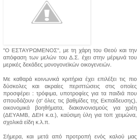
"Ο ΕΣΤΑΥΡΩΜΕΝΟΣ", με τη χάρη του Θεού και την
απόφαση των μελών του Δ.Σ. έχει στην μέριμνά του
μερικές δεκάδες μονογονεϊκών οικογενειών.
Με καθαρά κοινωνικά κριτήρια έχει επιλέξει τις πιο
δύσκολες και ακραίες περιπτώσεις στις οποίες
προσφέρει : τρόφιμα, υποτροφίες για τα παιδιά που
σπουδάζουν (σ' όλες τις βαθμίδες της Εκπαίδευσης),
οικονομικά βοηθήματα, διακανονισμούς για χρέη
(ΔΕΥΑΜΒ, ΔΕΗ κ.α.), καύσιμη ύλη για τοπ χειμώνα,
σχολικά είδη κ.λ.π.
Σήμερα, και μετά από προτροπή ενός καλού μας