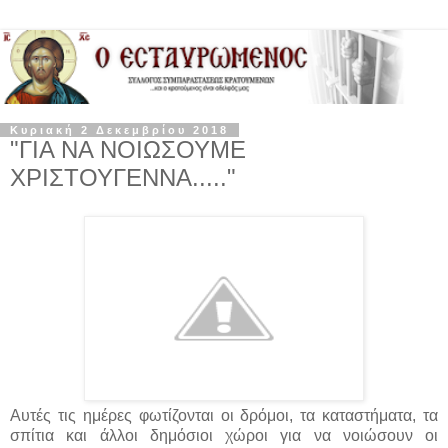
Κυριακή 2 Δεκεμβρίου 2018
"ΓΙΑ ΝΑ ΝΟΙΩΣΟΥΜΕ
ΧΡΙΣΤΟΥΓΕΝΝΑ....."
Αυτές τις ημέρες φωτίζονται οι δρόμοι, τα καταστήματα, τα
σπίτια και άλλοι δημόσιοι χώροι για να νοιώσουν οι