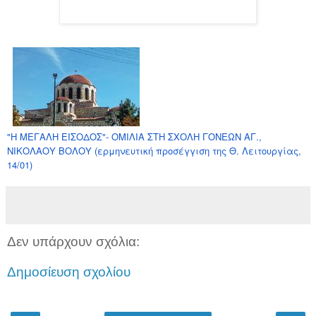
"Η ΜΕΓΑΛΗ ΕΙΣΟΔΟΣ"- ΟΜΙΛΙΑ ΣΤΗ ΣΧΟΛΗ ΓΟΝΕΩΝ ΑΓ.,
ΝΙΚΟΛΑΟΥ ΒΟΛΟΥ (ερμηνευτική προσέγγιση της Θ. Λειτουργίας,
14/01)
Δεν υπάρχουν σχόλια:
Δημοσίευση σχολίου