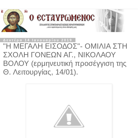
Δευτέρα 14 Ιανουαρίου 2019
"Η ΜΕΓΑΛΗ ΕΙΣΟΔΟΣ"- ΟΜΙΛΙΑ ΣΤΗ
ΣΧΟΛΗ ΓΟΝΕΩΝ ΑΓ., ΝΙΚΟΛΑΟΥ
ΒΟΛΟΥ (ερμηνευτική προσέγγιση της
Θ. Λειτουργίας, 14/01).