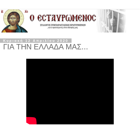
Κυριακή 12 Απριλίου 2020
ΓΙΑ ΤΗΝ ΕΛΛΑΔΑ ΜΑΣ...