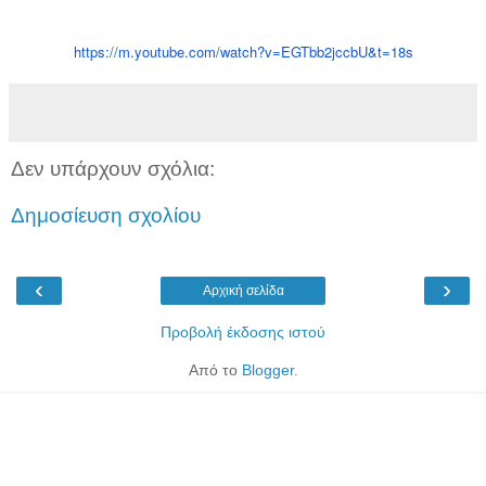
https://m.youtube.com/watch?v=
EGTbb2jccbU&t=18s
Δεν υπάρχουν σχόλια:
Δημοσίευση σχολίου
‹
›
Αρχική σελίδα
Προβολή έκδοσης ιστού
Από το
Blogger
.