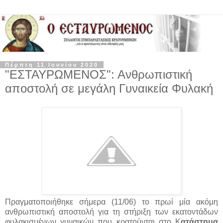
Πέμπτη 11 Ιουνίου 2020
"ΕΣΤΑΥΡΩΜΕΝΟΣ": Ανθρωπιστική
αποστολή σε μεγάλη Γυναικεία Φυλακή
Πραγματοποιήθηκε σήμερα (11/06) το πρωί μία ακόμη
ανθρωπιστική αποστολή για τη στήριξη των εκατοντάδων
φυλακισμένων γυναικών που κρατούνται στο Κ
ατάστημα