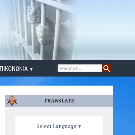
ΠΙΚΟΝΩΝΙΑ
▼
ΙΓΑ ΛΟΓΙΑ
TRANSLATE
Select Language
▼