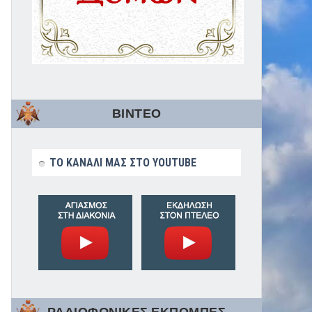
ΒΙΝΤΕΟ
ΤΟ ΚΑΝΑΛΙ ΜΑΣ ΣΤΟ YOUTUBE