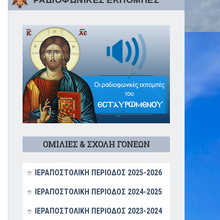
ΡΑΔΙΟΦΩΝΙΚΕΣ ΕΚΠΟΜΠΕΣ
ΟΜΙΛΙΕΣ & ΣΧΟΛΗ ΓΟΝΕΩΝ
ΙΕΡΑΠΟΣΤΟΛΙΚΗ ΠΕΡΙΟΔΟΣ 2025-2026
ΙΕΡΑΠΟΣΤΟΛΙΚΗ ΠΕΡΙΟΔΟΣ 2024-2025
ΙΕΡΑΠΟΣΤΟΛΙΚΗ ΠΕΡΙΟΔΟΣ 2023-2024