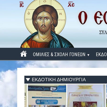
ΟΜΙΛΙΕΣ & ΣΧΟΛΗ ΓΟΝΕΩΝ
ΕΚΔΟ
▼
ΠΕΡΙΟΔΟΣ 2025 - 2026
ΠΕΡΙΟΔΟΣ 2024 - 2025
ΕΚΔΟΤΙΚΗ ΔΗΜΙΟΥΡΓΙΑ
ΠΕΡΙΟΔΟΣ 2023 - 2024
ΠΕΡΙΟΔΟΣ 2022 - 2023