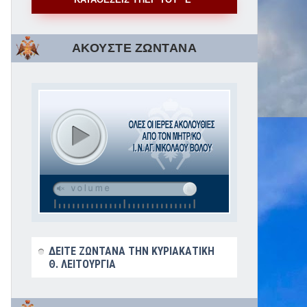
ΑΚΟΥΣΤΕ ΖΩΝΤΑΝΑ
ΔΕΙΤΕ ΖΩΝΤΑΝΑ ΤΗΝ ΚΥΡΙΑΚΑΤΙΚΗ
Θ. ΛΕΙΤΟΥΡΓΙΑ