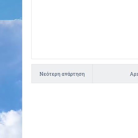
Νεότερη ανάρτηση
Αρχ