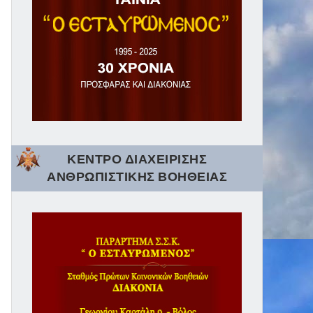
ΚΕΝΤΡΟ ΔΙΑΧΕΙΡΙΣΗΣ
ΑΝΘΡΩΠΙΣΤΙΚΗΣ ΒΟΗΘΕΙΑΣ