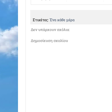
Ετικέτες:
Ένα κάθε μέρα
Δεν υπάρχουν σχόλια:
Δημοσίευση σχολίου