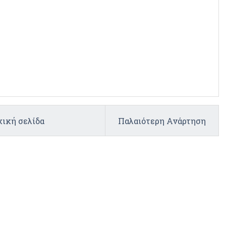
ική σελίδα
Παλαιότερη Ανάρτηση