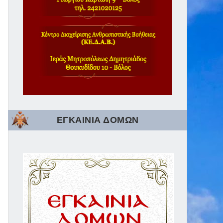
ΕΓΚΑΙΝΙΑ ΔΟΜΩΝ