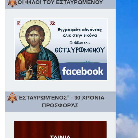
ΟΙ ΦΙΛΟΙ ΤΟΥ ΕΣΤΑΥΡΩΜΕΝΟΥ
"ΕΣΤΑΥΡΩΜΈΝΟΣ" - 30 ΧΡΌΝΙΑ
ΠΡΟΣΦΟΡΆΣ