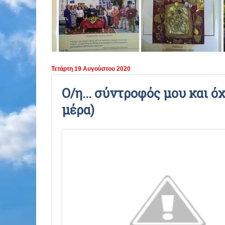
ΠΕΡΙΟΔΟΣ 2021 - 2022
ΠΕΡΙΟΔΟΣ 2020 - 2021
ΠΕΡΙΟΔΟΣ 2019 - 2020
Τετάρτη 19 Αυγούστου 2020
ΠΕΡΙΟΔΟΣ 2018 - 2019
Ο/η... σύντροφός μου και όχ
μέρα)
ΠΕΡΙΟΔΟΣ 2017 - 2018
ΠΕΡΙΟΔΟΣ 2016 - 2017
ΠΕΡΙΟΔΟΣ 2015 - 2016
ΠΕΡΙΟΔΟΣ 2014 - 2015