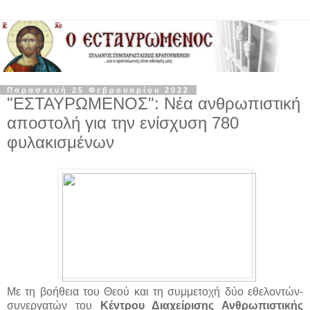
Παρασκευή 25 Φεβρουαρίου 2022
"ΕΣΤΑΥΡΩΜΕΝΟΣ": Νέα ανθρωπιστική
αποστολή για την ενίσχυση 780
φυλακισμένων
Με τη βοήθεια του Θεού και τη συμμετοχή δύο εθελοντών-
συνεργατών του
Κέντρου Διαχείρισης Ανθρωπιστικής