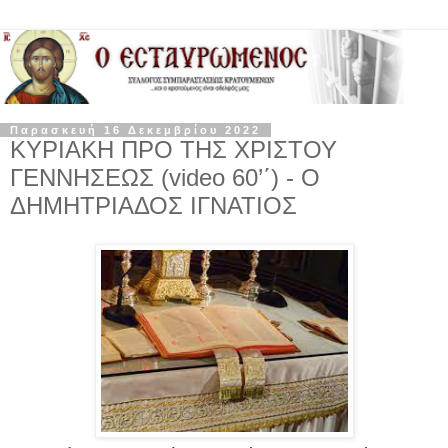
Παρασκευή 16 Δεκεμβρίου 2022
ΚΥΡΙΑΚΗ ΠΡΟ ΤΗΣ ΧΡΙΣΤΟΥ
ΓΕΝΝΗΣΕΩΣ (video 60’΄) - Ο
ΔΗΜΗΤΡΙΑΔΟΣ ΙΓΝΑΤΙΟΣ