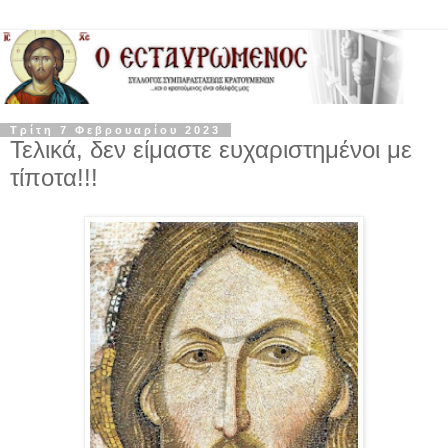
Τρίτη 7 Φεβρουαρίου 2023
Τελικά, δεν είμαστε ευχαριστημένοι με
τίποτα!!!