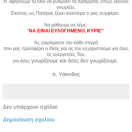
Ν' αφήσουμε το Θεό να ρυθμίσει τα πράγματα, όπως εκείνος
γνωρίζει.
Εκείνος ως Πατέρας ξέρει καλύτερα τι μας συμφέρει.
Να μάθουμε να λέμε:
"
ΝΑ ΕΙΝΑΙ ΕΥΛΟΓΗΜΕΝΟ, ΚΥΡΙΕ"
Ας χαιρόμαστε την κάθε στιγμή
που μας προσφέρει ο Θεός και ας τον ευχαριστούμε για όλες
τις ευεργεσίες Του,
γνωρίζουμε και όσες δεν γνωρίζουμε.
για όσες
π. Υάκινθος
Δεν υπάρχουν σχόλια:
Δημοσίευση σχολίου