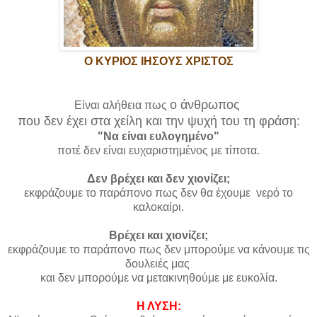
Ο ΚΥΡΙΟΣ ΙΗΣΟΥΣ ΧΡΙΣΤΟΣ
ο άνθρωπος
Είναι αλήθεια
πως
που δεν έχει στα χείλη και την ψυχή του τη φράση:
"Να είναι ευλογημένο"
ποτέ δεν είναι ευχαριστημένος με τίποτα.
Δεν βρέχει και δεν χιονίζει;
εκφράζουμε το παράπονο πως δεν θα έχουμε νερό το
καλοκαίρι.
Βρέχει και χιονίζει;
εκφράζουμε το παράπονο πως δεν μπορούμε να κάνουμε τις
δουλειές μας
και δεν μπορούμε να μετακινηθούμε με ευκολία.
Η ΛΥΣΗ: