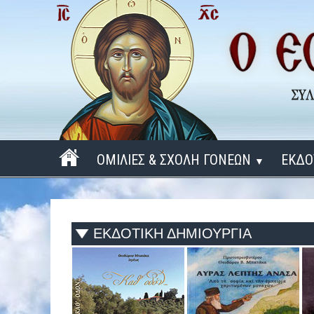
ΟΜΙΛΙΕΣ & ΣΧΟΛΗ ΓΟΝΕΩΝ
ΕΚΔΟ
▼
ΠΕΡΙΟΔΟΣ 2025 - 2026
ΠΕΡΙΟΔΟΣ 2024 - 2025
ΕΚΔΟΤΙΚΗ ΔΗΜΙΟΥΡΓΙΑ
ΠΕΡΙΟΔΟΣ 2023 - 2024
ΠΕΡΙΟΔΟΣ 2022 - 2023