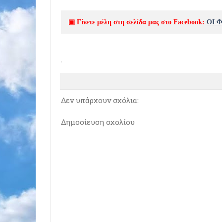
▣ Γίνετε μέλη στη σελίδα μας στο Facebook:
ΟΙ 
Δεν υπάρχουν σχόλια:
Δημοσίευση σχολίου