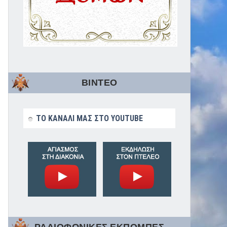
ΒΙΝΤΕΟ
ΤΟ ΚΑΝΑΛΙ ΜΑΣ ΣΤΟ YOUTUBE