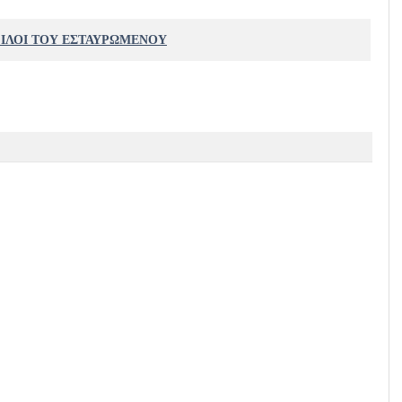
ΦΙΛΟΙ ΤΟΥ ΕΣΤΑΥΡΩΜΕΝΟΥ