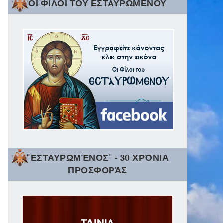
ΟΙ ΦΙΛΟΙ ΤΟΥ ΕΣΤΑΥΡΩΜΕΝΟΥ
"ΕΣΤΑΥΡΩΜΈΝΟΣ" - 30 ΧΡΌΝΙΑ
ΠΡΟΣΦΟΡΆΣ