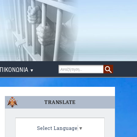
ΠΙΚΟΝΩΝΙΑ
▼
ΙΓΑ ΛΟΓΙΑ
TRANSLATE
Select Language
▼