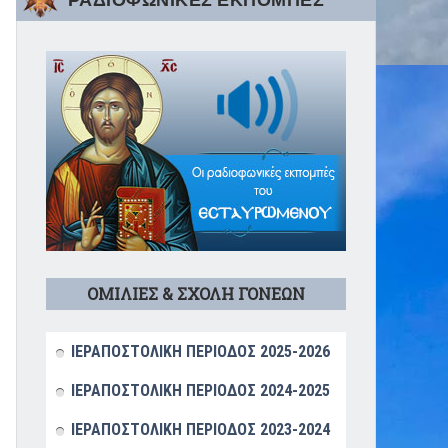
ΡΑΔΙΟΦΩΝΙΚΕΣ ΕΚΠΟΜΠΕΣ
ΟΜΙΛΙΕΣ & ΣΧΟΛΗ ΓΟΝΕΩΝ
ΙΕΡΑΠΟΣΤΟΛΙΚΗ ΠΕΡΙΟΔΟΣ 2025-2026
ΙΕΡΑΠΟΣΤΟΛΙΚΗ ΠΕΡΙΟΔΟΣ 2024-2025
ΙΕΡΑΠΟΣΤΟΛΙΚΗ ΠΕΡΙΟΔΟΣ 2023-2024