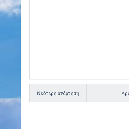
Νεότερη ανάρτηση
Αρχ