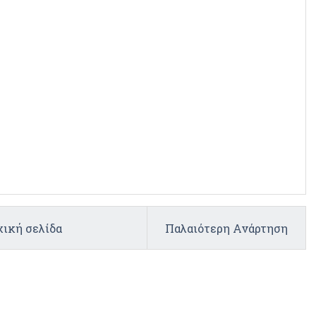
ική σελίδα
Παλαιότερη Ανάρτηση