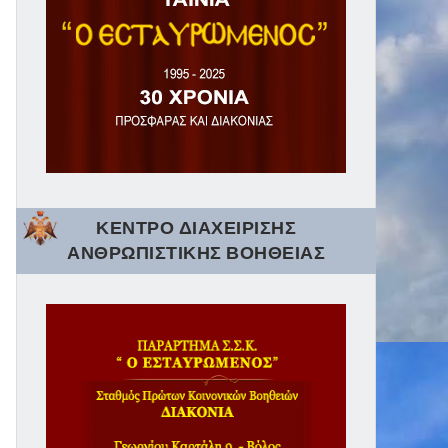
ΚΕΝΤΡΟ ΔΙΑΧΕΙΡΙΣΗΣ
ΑΝΘΡΩΠΙΣΤΙΚΗΣ ΒΟΗΘΕΙΑΣ