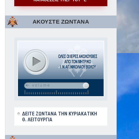
ΑΚΟΥΣΤΕ ΖΩΝΤΑΝΑ
ΔΕΙΤΕ ΖΩΝΤΑΝΑ ΤΗΝ ΚΥΡΙΑΚΑΤΙΚΗ
Θ. ΛΕΙΤΟΥΡΓΙΑ