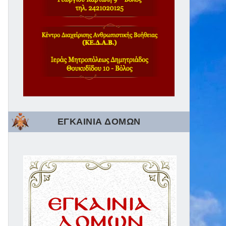
ΕΓΚΑΙΝΙΑ ΔΟΜΩΝ