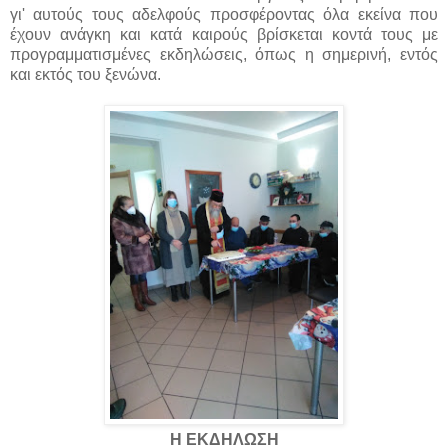
γι' αυτούς τους αδελφούς προσφέροντας όλα εκείνα που
έχουν ανάγκη και κατά καιρούς βρίσκεται κοντά τους με
προγραμματισμένες εκδηλώσεις, όπως η σημερινή, εντός
και εκτός του ξενώνα.
Η ΕΚΔΗΛΩΣΗ