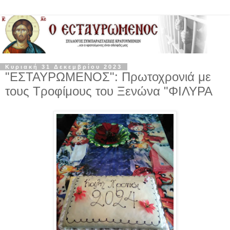
Κυριακή 31 Δεκεμβρίου 2023
"ΕΣΤΑΥΡΩΜΕΝΟΣ": Πρωτοχρονιά με
τους Τροφίμους του Ξενώνα "ΦΙΛΥΡΑ