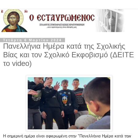
Τετάρτη 6 Μαρτίου 2024
Πανελλήνια Ημέρα κατά της Σχολικής
Βίας και τον Σχολικό Εκφοβισμό (ΔΕΙΤΕ
το video)
Η σημερινή ημέρα είναι αφιερωμένη στην "Πανελλήνια Ημέρα κατά τηw