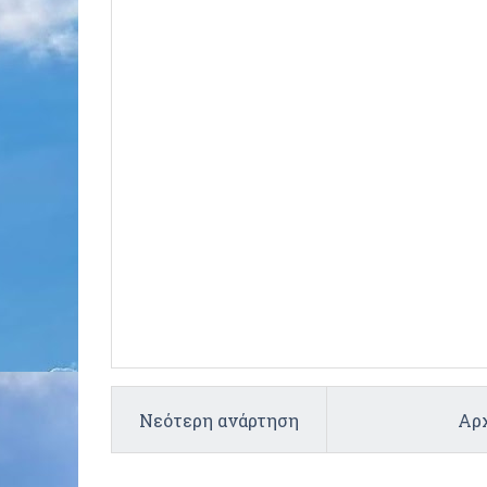
Νεότερη ανάρτηση
Αρχ