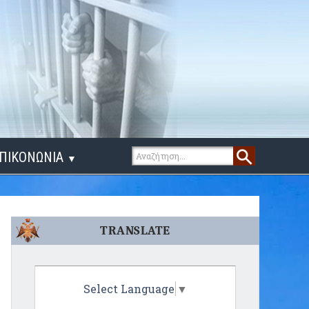
ΠΙΚΟΝΩΝΙΑ
▼
ΙΓΑ ΛΟΓΙΑ
TRANSLATE
Select Language
▼