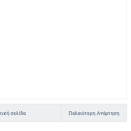
ική σελίδα
Παλαιότερη Ανάρτηση