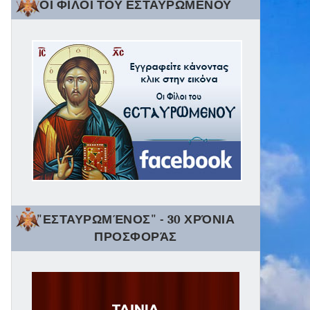
ΟΙ ΦΙΛΟΙ ΤΟΥ ΕΣΤΑΥΡΩΜΕΝΟΥ
"ΕΣΤΑΥΡΩΜΈΝΟΣ" - 30 ΧΡΌΝΙΑ
ΠΡΟΣΦΟΡΆΣ