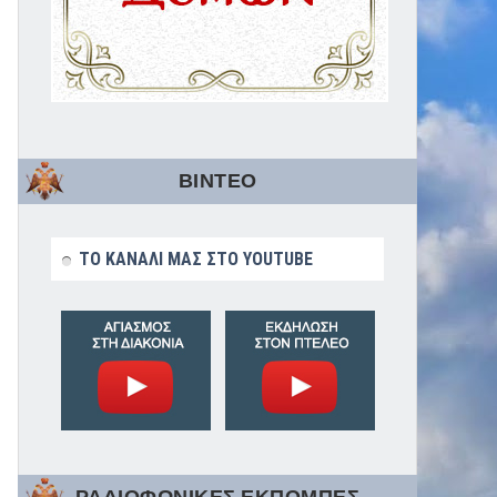
ΒΙΝΤΕΟ
ΤΟ ΚΑΝΑΛΙ ΜΑΣ ΣΤΟ YOUTUBE