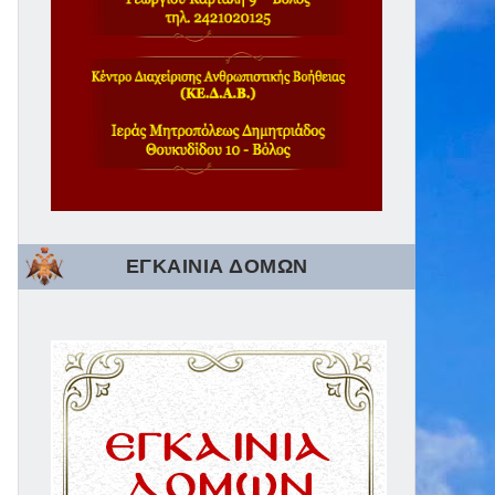
ΕΓΚΑΙΝΙΑ ΔΟΜΩΝ