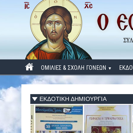
ΟΜΙΛΙΕΣ & ΣΧΟΛΗ ΓΟΝΕΩΝ
ΕΚΔΟ
▼
ΠΕΡΙΟΔΟΣ 2025 - 2026
ΠΕΡΙΟΔΟΣ 2024 - 2025
ΕΚΔΟΤΙΚΗ ΔΗΜΙΟΥΡΓΙΑ
ΠΕΡΙΟΔΟΣ 2023 - 2024
ΠΕΡΙΟΔΟΣ 2022 - 2023