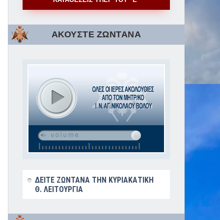
ΑΚΟΥΣΤΕ ΖΩΝΤΑΝΑ
ΔΕΙΤΕ ΖΩΝΤΑΝΑ ΤΗΝ ΚΥΡΙΑΚΑΤΙΚΗ
Θ. ΛΕΙΤΟΥΡΓΙΑ