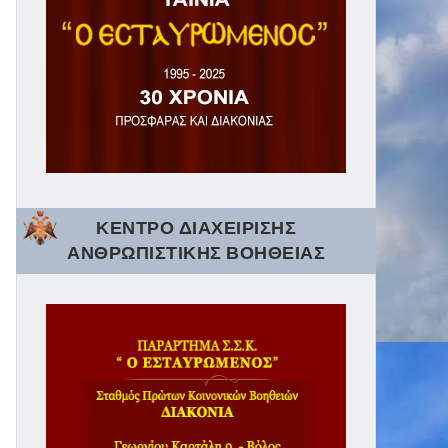
ΚΕΝΤΡΟ ΔΙΑΧΕΙΡΙΣΗΣ
ΑΝΘΡΩΠΙΣΤΙΚΗΣ ΒΟΗΘΕΙΑΣ