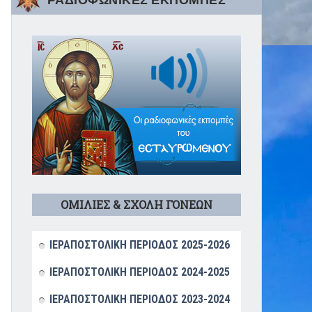
ΡΑΔΙΟΦΩΝΙΚΕΣ ΕΚΠΟΜΠΕΣ
ΟΜΙΛΙΕΣ & ΣΧΟΛΗ ΓΟΝΕΩΝ
ΙΕΡΑΠΟΣΤΟΛΙΚΗ ΠΕΡΙΟΔΟΣ 2025-2026
ΙΕΡΑΠΟΣΤΟΛΙΚΗ ΠΕΡΙΟΔΟΣ 2024-2025
ΙΕΡΑΠΟΣΤΟΛΙΚΗ ΠΕΡΙΟΔΟΣ 2023-2024