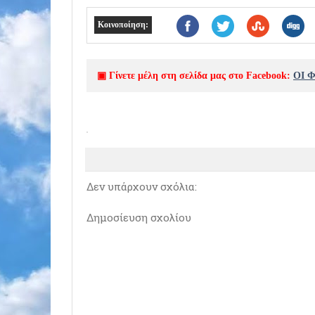
Κοινοποίηση:
▣ Γίνετε μέλη στη σελίδα μας στο Facebook:
ΟΙ 
Δεν υπάρχουν σχόλια:
Δημοσίευση σχολίου