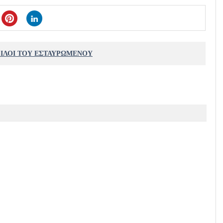
ΦΙΛΟΙ ΤΟΥ ΕΣΤΑΥΡΩΜΕΝΟΥ