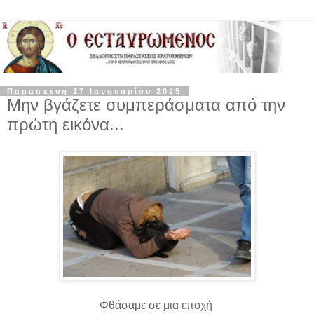
Παρασκευή 17 Ιανουαρίου 2025
Μην βγάζετε συμπεράσματα από την
πρώτη εικόνα...
Φθάσαμε σε μια εποχή