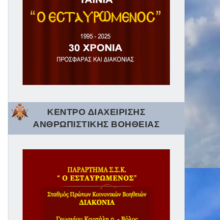
ΚΕΝΤΡΟ ΔΙΑΧΕΙΡΙΣΗΣ
ΑΝΘΡΩΠΙΣΤΙΚΗΣ ΒΟΗΘΕΙΑΣ