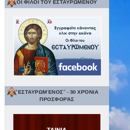
ΟΙ ΦΙΛΟΙ ΤΟΥ ΕΣΤΑΥΡΩΜΕΝΟΥ
"ΕΣΤΑΥΡΩΜΈΝΟΣ" - 30 ΧΡΌΝΙΑ
ΠΡΟΣΦΟΡΆΣ