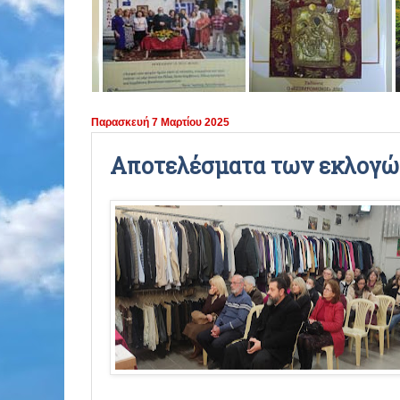
ΠΕΡΙΟΔΟΣ 2021 - 2022
ΠΕΡΙΟΔΟΣ 2020 - 2021
ΠΕΡΙΟΔΟΣ 2019 - 2020
Παρασκευή 7 Μαρτίου 2025
ΠΕΡΙΟΔΟΣ 2018 - 2019
Αποτελέσματα των εκλογ
ΠΕΡΙΟΔΟΣ 2017 - 2018
ΠΕΡΙΟΔΟΣ 2016 - 2017
ΠΕΡΙΟΔΟΣ 2015 - 2016
ΠΕΡΙΟΔΟΣ 2014 - 2015