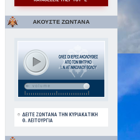
ΑΚΟΥΣΤΕ ΖΩΝΤΑΝΑ
ΔΕΙΤΕ ΖΩΝΤΑΝΑ ΤΗΝ ΚΥΡΙΑΚΑΤΙΚΗ
Θ. ΛΕΙΤΟΥΡΓΙΑ