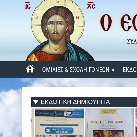
ΟΜΙΛΙΕΣ & ΣΧΟΛΗ ΓΟΝΕΩΝ
ΕΚΔΟ
▼
ΠΕΡΙΟΔΟΣ 2025 - 2026
ΠΕΡΙΟΔΟΣ 2024 - 2025
ΕΚΔΟΤΙΚΗ ΔΗΜΙΟΥΡΓΙΑ
ΠΕΡΙΟΔΟΣ 2023 - 2024
ΠΕΡΙΟΔΟΣ 2022 - 2023