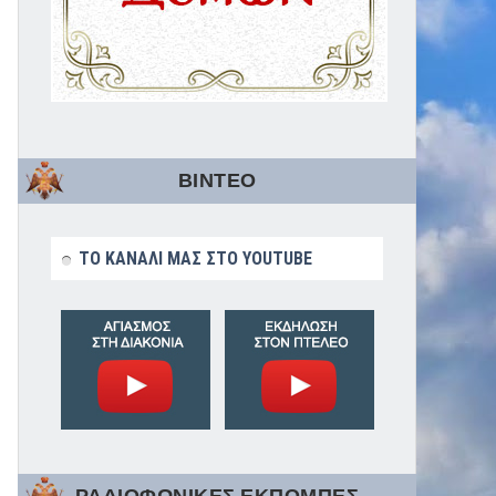
ΒΙΝΤΕΟ
ΤΟ ΚΑΝΑΛΙ ΜΑΣ ΣΤΟ YOUTUBE