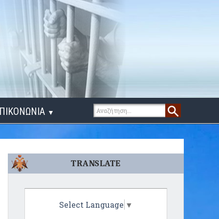
ΠΙΚΟΝΩΝΙΑ
▼
ΙΓΑ ΛΟΓΙΑ
TRANSLATE
Select Language
▼