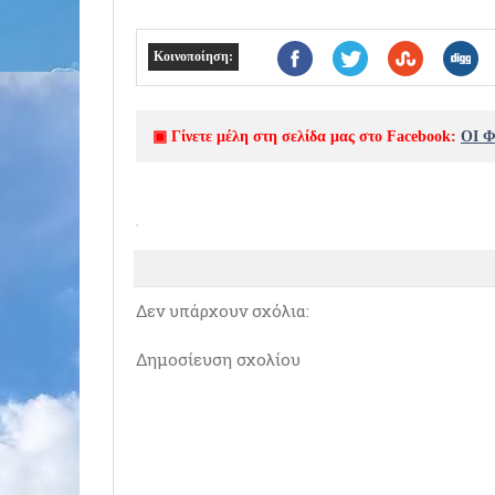
Κοινοποίηση:
▣ Γίνετε μέλη στη σελίδα μας στο Facebook:
ΟΙ 
Δεν υπάρχουν σχόλια:
Δημοσίευση σχολίου