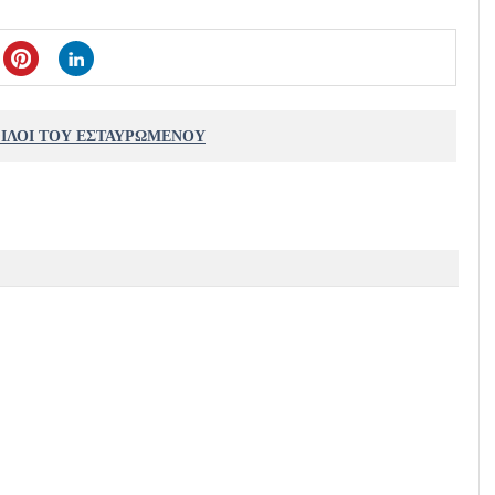
ΦΙΛΟΙ ΤΟΥ ΕΣΤΑΥΡΩΜΕΝΟΥ