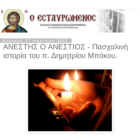
Κυριακή 27 Απριλίου 2025
ΑΝΕΣΤΗΣ Ο ΑΝΕΣΤΙΟΣ - Πασχαλινή
ιστορία του π. Δημητρίου Μπόκου.