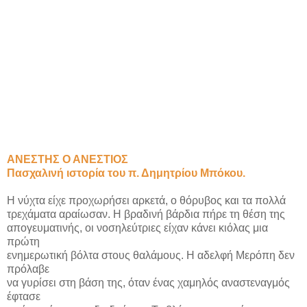
ΑΝΕΣΤΗΣ Ο ΑΝΕΣΤΙΟΣ
Πασχαλινή ιστορία του π. Δημητρίου Μπόκου.
Η νύχτα είχε προχωρήσει αρκετά, ο θόρυβος και τα πολλά
τρεχάματα αραίωσαν. Η βραδινή βάρδια πήρε τη θέση της
απογευματινής, οι νοσηλεύτριες είχαν κάνει κιόλας μια
πρώτη
ενημερωτική βόλτα στους θαλάμους. Η αδελφή Μερόπη δεν
πρόλαβε
να γυρίσει στη βάση της, όταν ένας χαμηλός αναστεναγμός
έφτασε