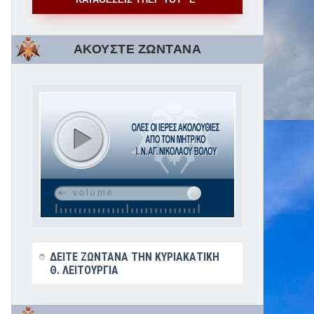
ΑΚΟΥΣΤΕ ΖΩΝΤΑΝΑ
ΔΕΙΤΕ ΖΩΝΤΑΝΑ ΤΗΝ ΚΥΡΙΑΚΑΤΙΚΗ
Θ. ΛΕΙΤΟΥΡΓΙΑ