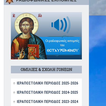
ΡΑΔΙΟΦΩΝΙΚΕΣ ΕΚΠΟΜΠΕΣ
ΟΜΙΛΙΕΣ & ΣΧΟΛΗ ΓΟΝΕΩΝ
ΙΕΡΑΠΟΣΤΟΛΙΚΗ ΠΕΡΙΟΔΟΣ 2025-2026
ΙΕΡΑΠΟΣΤΟΛΙΚΗ ΠΕΡΙΟΔΟΣ 2024-2025
ΙΕΡΑΠΟΣΤΟΛΙΚΗ ΠΕΡΙΟΔΟΣ 2023-2024