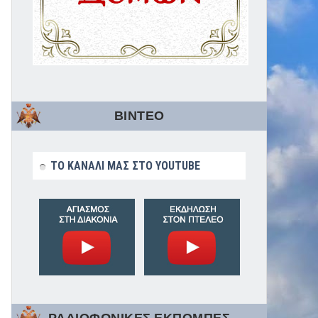
ΒΙΝΤΕΟ
ΤΟ ΚΑΝΑΛΙ ΜΑΣ ΣΤΟ YOUTUBE