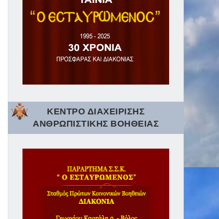
ΚΕΝΤΡΟ ΔΙΑΧΕΙΡΙΣΗΣ
ΑΝΘΡΩΠΙΣΤΙΚΗΣ ΒΟΗΘΕΙΑΣ