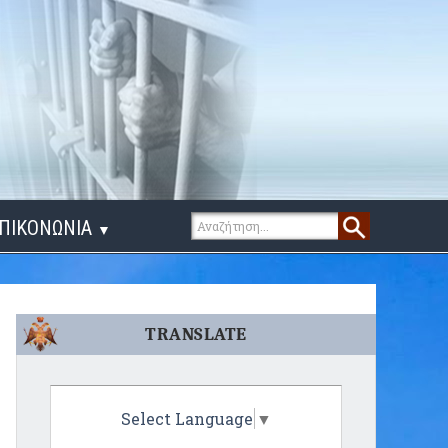
ΠΙΚΟΝΩΝΙΑ
▼
ΙΓΑ ΛΟΓΙΑ
TRANSLATE
Select Language
▼