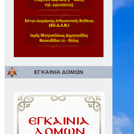
ΕΓΚΑΙΝΙΑ ΔΟΜΩΝ