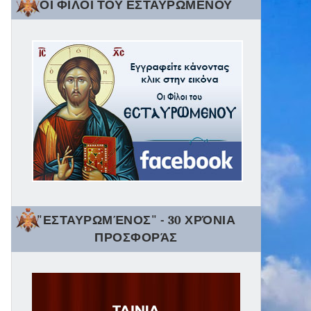
ΟΙ ΦΙΛΟΙ ΤΟΥ ΕΣΤΑΥΡΩΜΕΝΟΥ
"ΕΣΤΑΥΡΩΜΈΝΟΣ" - 30 ΧΡΌΝΙΑ
ΠΡΟΣΦΟΡΆΣ