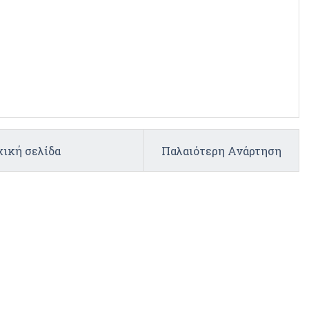
ική σελίδα
Παλαιότερη Ανάρτηση