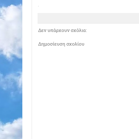
Δεν υπάρχουν σχόλια:
Δημοσίευση σχολίου