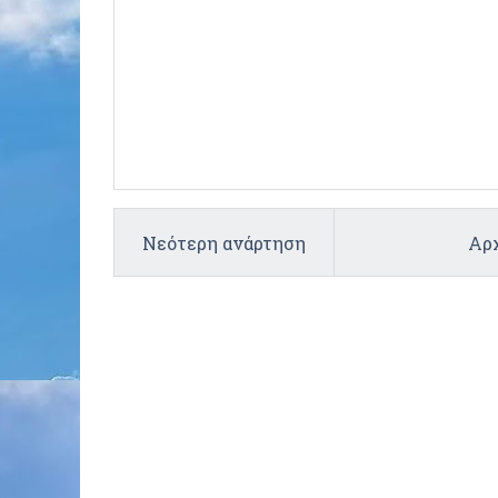
Νεότερη ανάρτηση
Αρχ