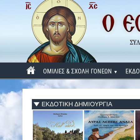
ΟΜΙΛΙΕΣ & ΣΧΟΛΗ ΓΟΝΕΩΝ
ΕΚΔΟ
▼
ΠΕΡΙΟΔΟΣ 2025 - 2026
ΠΕΡΙΟΔΟΣ 2024 - 2025
ΕΚΔΟΤΙΚΗ ΔΗΜΙΟΥΡΓΙΑ
ΠΕΡΙΟΔΟΣ 2023 - 2024
ΠΕΡΙΟΔΟΣ 2022 - 2023