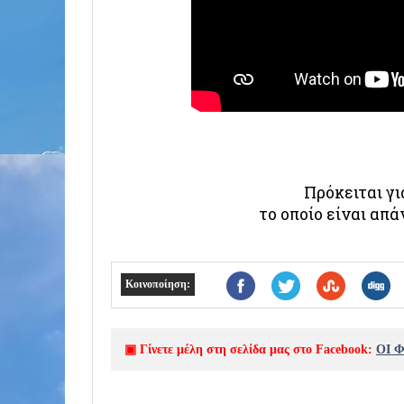
Πρόκειται γ
το οποίο είναι απ
Κοινοποίηση:
▣ Γίνετε μέλη στη σελίδα μας στο Facebook:
ΟΙ 