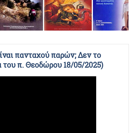
ΡΑΔΙΟΦΩΝΙΚΕΣ ΕΚΠΟΜΠΕΣ
ΒΙΝΤΕΟ
είναι πανταχού παρών; Δεν το
α του π. Θεοδώρου 18/05/2025)