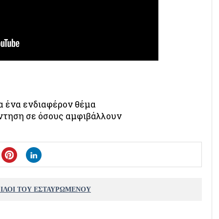
ια ένα ενδιαφέρον θέμα
άντηση σε όσους αμφιβάλλουν
ΦΙΛΟΙ ΤΟΥ ΕΣΤΑΥΡΩΜΕΝΟΥ