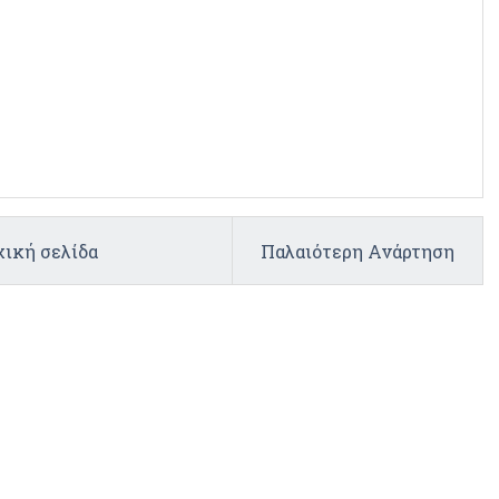
ική σελίδα
Παλαιότερη Ανάρτηση