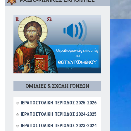
ΡΑΔΙΟΦΩΝΙΚΕΣ ΕΚΠΟΜΠΕΣ
ΟΜΙΛΙΕΣ & ΣΧΟΛΗ ΓΟΝΕΩΝ
ΙΕΡΑΠΟΣΤΟΛΙΚΗ ΠΕΡΙΟΔΟΣ 2025-2026
ΙΕΡΑΠΟΣΤΟΛΙΚΗ ΠΕΡΙΟΔΟΣ 2024-2025
ΙΕΡΑΠΟΣΤΟΛΙΚΗ ΠΕΡΙΟΔΟΣ 2023-2024