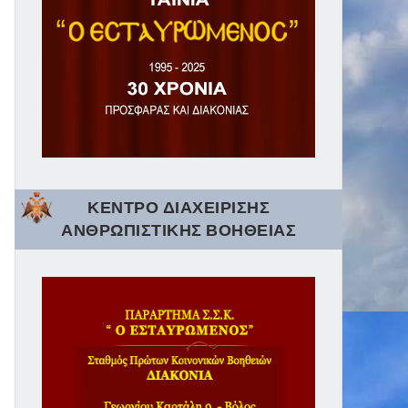
ΚΕΝΤΡΟ ΔΙΑΧΕΙΡΙΣΗΣ
ΑΝΘΡΩΠΙΣΤΙΚΗΣ ΒΟΗΘΕΙΑΣ