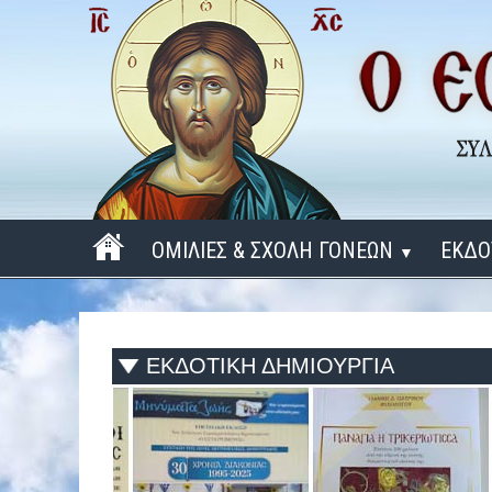
ΟΜΙΛΙΕΣ & ΣΧΟΛΗ ΓΟΝΕΩΝ
ΕΚΔΟ
▼
ΠΕΡΙΟΔΟΣ 2025 - 2026
ΠΕΡΙΟΔΟΣ 2024 - 2025
ΕΚΔΟΤΙΚΗ ΔΗΜΙΟΥΡΓΙΑ
ΠΕΡΙΟΔΟΣ 2023 - 2024
ΠΕΡΙΟΔΟΣ 2022 - 2023