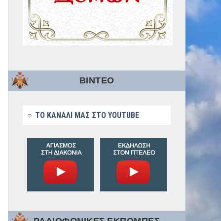
ΒΙΝΤΕΟ
ΤΟ ΚΑΝΑΛΙ ΜΑΣ ΣΤΟ YOUTUBE