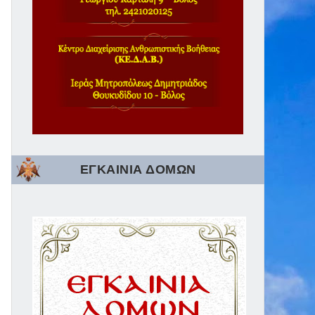
ΕΓΚΑΙΝΙΑ ΔΟΜΩΝ