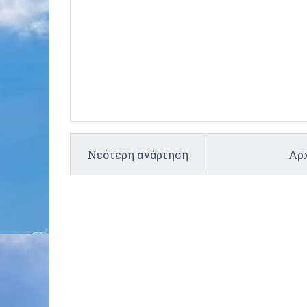
Νεότερη ανάρτηση
Αρχ