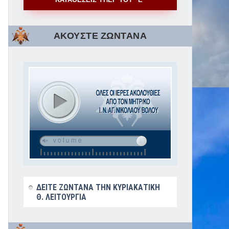
ΑΚΟΥΣΤΕ ΖΩΝΤΑΝΑ
ΔΕΙΤΕ ΖΩΝΤΑΝΑ ΤΗΝ ΚΥΡΙΑΚΑΤΙΚΗ
Θ. ΛΕΙΤΟΥΡΓΙΑ