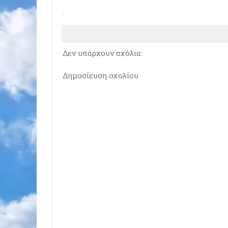
Δεν υπάρχουν σχόλια:
Δημοσίευση σχολίου