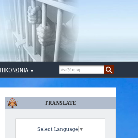
ΠΙΚΟΝΩΝΙΑ
▼
ΙΓΑ ΛΟΓΙΑ
TRANSLATE
Select Language
▼