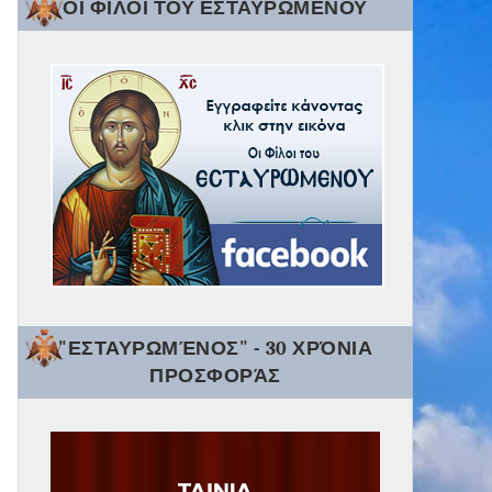
ΟΙ ΦΙΛΟΙ ΤΟΥ ΕΣΤΑΥΡΩΜΕΝΟΥ
"ΕΣΤΑΥΡΩΜΈΝΟΣ" - 30 ΧΡΌΝΙΑ
ΠΡΟΣΦΟΡΆΣ