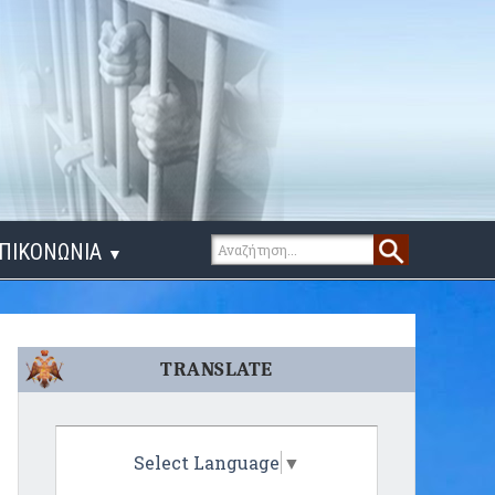
ΠΙΚΟΝΩΝΙΑ
▼
ΙΓΑ ΛΟΓΙΑ
TRANSLATE
Select Language
▼