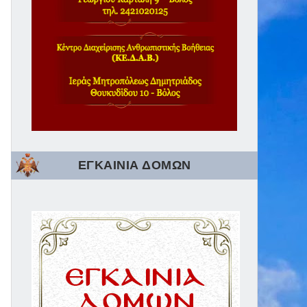
ΕΓΚΑΙΝΙΑ ΔΟΜΩΝ