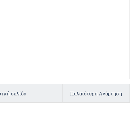
ική σελίδα
Παλαιότερη Ανάρτηση