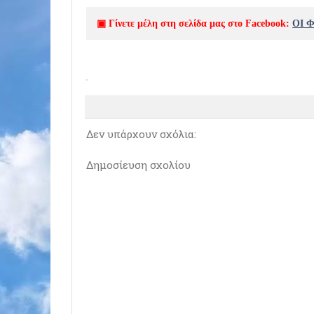
▣ Γίνετε μέλη στη σελίδα μας στο Facebook:
ΟΙ 
Δεν υπάρχουν σχόλια:
Δημοσίευση σχολίου