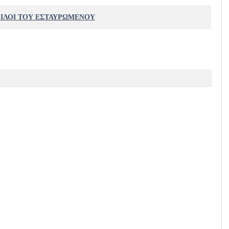
ΦΙΛΟΙ ΤΟΥ ΕΣΤΑΥΡΩΜΕΝΟΥ