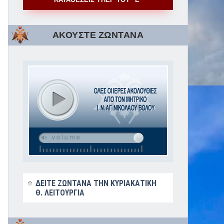
ΑΚΟΥΣΤΕ ΖΩΝΤΑΝΑ
ΔΕΙΤΕ ΖΩΝΤΑΝΑ ΤΗΝ ΚΥΡΙΑΚΑΤΙΚΗ
Θ. ΛΕΙΤΟΥΡΓΙΑ