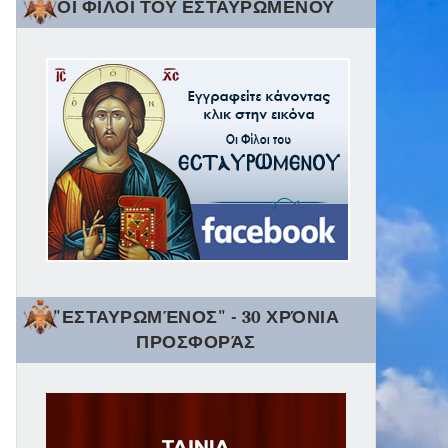
ΟΙ ΦΙΛΟΙ ΤΟΥ ΕΣΤΑΥΡΩΜΕΝΟΥ
"ΕΣΤΑΥΡΩΜΈΝΟΣ" - 30 ΧΡΌΝΙΑ
ΠΡΟΣΦΟΡΆΣ