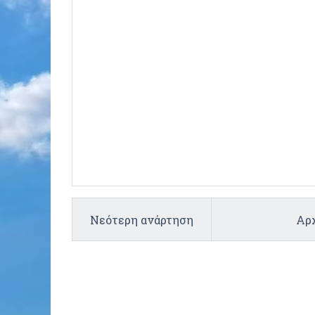
Νεότερη ανάρτηση
Αρχ