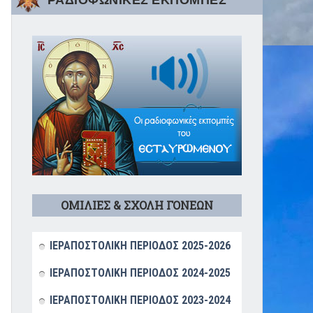
ΡΑΔΙΟΦΩΝΙΚΕΣ ΕΚΠΟΜΠΕΣ
ΟΜΙΛΙΕΣ & ΣΧΟΛΗ ΓΟΝΕΩΝ
ΙΕΡΑΠΟΣΤΟΛΙΚΗ ΠΕΡΙΟΔΟΣ 2025-2026
ΙΕΡΑΠΟΣΤΟΛΙΚΗ ΠΕΡΙΟΔΟΣ 2024-2025
ΙΕΡΑΠΟΣΤΟΛΙΚΗ ΠΕΡΙΟΔΟΣ 2023-2024