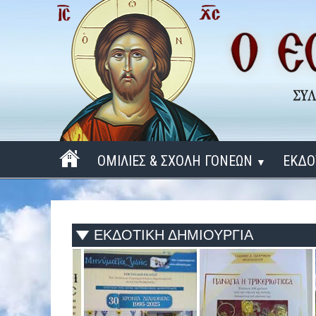
ΟΜΙΛΙΕΣ & ΣΧΟΛΗ ΓΟΝΕΩΝ
ΕΚΔΟ
▼
ΠΕΡΙΟΔΟΣ 2025 - 2026
ΠΕΡΙΟΔΟΣ 2024 - 2025
ΕΚΔΟΤΙΚΗ ΔΗΜΙΟΥΡΓΙΑ
ΠΕΡΙΟΔΟΣ 2023 - 2024
ΠΕΡΙΟΔΟΣ 2022 - 2023