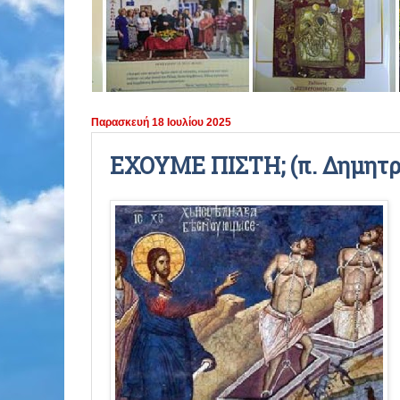
ΠΕΡΙΟΔΟΣ 2021 - 2022
ΠΕΡΙΟΔΟΣ 2020 - 2021
ΠΕΡΙΟΔΟΣ 2019 - 2020
Παρασκευή 18 Ιουλίου 2025
ΠΕΡΙΟΔΟΣ 2018 - 2019
ΕΧΟΥΜΕ ΠΙΣΤΗ; (π. Δημητ
ΠΕΡΙΟΔΟΣ 2017 - 2018
ΠΕΡΙΟΔΟΣ 2016 - 2017
ΠΕΡΙΟΔΟΣ 2015 - 2016
ΠΕΡΙΟΔΟΣ 2014 - 2015