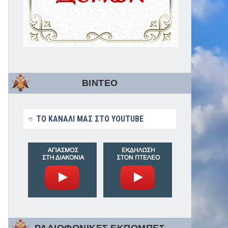
ΒΙΝΤΕΟ
ΤΟ ΚΑΝΑΛΙ ΜΑΣ ΣΤΟ YOUTUBE