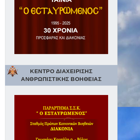
ΚΕΝΤΡΟ ΔΙΑΧΕΙΡΙΣΗΣ
ΑΝΘΡΩΠΙΣΤΙΚΗΣ ΒΟΗΘΕΙΑΣ