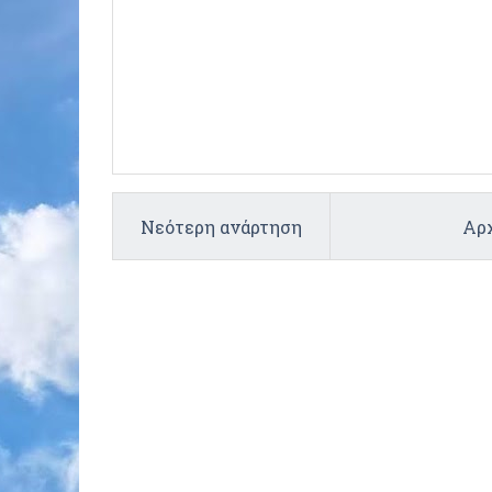
Νεότερη ανάρτηση
Αρχ