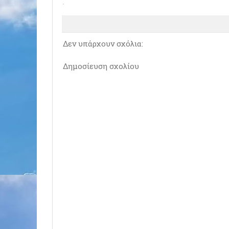
Δεν υπάρχουν σχόλια:
Δημοσίευση σχολίου