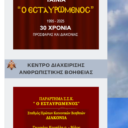
ΚΕΝΤΡΟ ΔΙΑΧΕΙΡΙΣΗΣ
ΑΝΘΡΩΠΙΣΤΙΚΗΣ ΒΟΗΘΕΙΑΣ