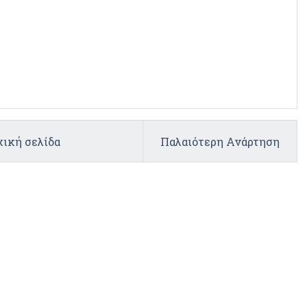
ική σελίδα
Παλαιότερη Ανάρτηση