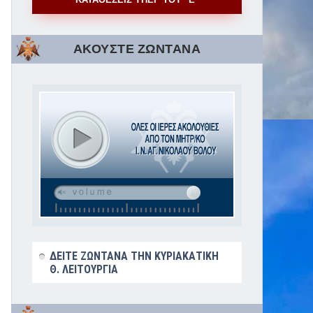
ΑΚΟΥΣΤΕ ΖΩΝΤΑΝΑ
ΔΕΙΤΕ ΖΩΝΤΑΝΑ ΤΗΝ ΚΥΡΙΑΚΑΤΙΚΗ
Θ. ΛΕΙΤΟΥΡΓΙΑ