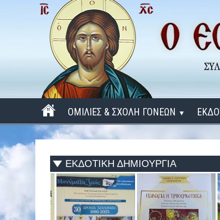
ΟΜΙΛΙΕΣ & ΣΧΟΛΗ ΓΟΝΕΩΝ
ΕΚΔΟ
▼
ΠΕΡΙΟΔΟΣ 2025 - 2026
ΠΕΡΙΟΔΟΣ 2024 - 2025
ΕΚΔΟΤΙΚΗ ΔΗΜΙΟΥΡΓΙΑ
ΠΕΡΙΟΔΟΣ 2023 - 2024
ΠΕΡΙΟΔΟΣ 2022 - 2023