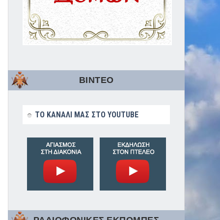
ΒΙΝΤΕΟ
ΤΟ ΚΑΝΑΛΙ ΜΑΣ ΣΤΟ YOUTUBE