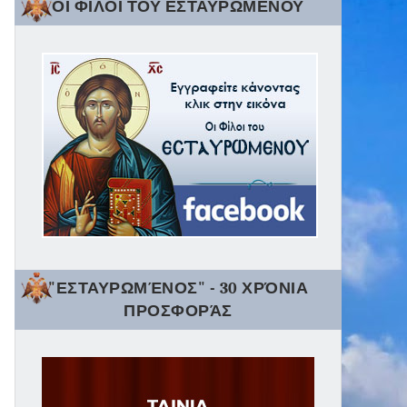
ΟΙ ΦΙΛΟΙ ΤΟΥ ΕΣΤΑΥΡΩΜΕΝΟΥ
"ΕΣΤΑΥΡΩΜΈΝΟΣ" - 30 ΧΡΌΝΙΑ
ΠΡΟΣΦΟΡΆΣ