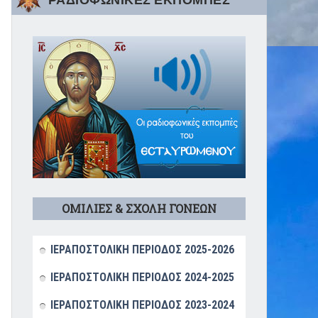
ΡΑΔΙΟΦΩΝΙΚΕΣ ΕΚΠΟΜΠΕΣ
ΟΜΙΛΙΕΣ & ΣΧΟΛΗ ΓΟΝΕΩΝ
ΙΕΡΑΠΟΣΤΟΛΙΚΗ ΠΕΡΙΟΔΟΣ 2025-2026
ΙΕΡΑΠΟΣΤΟΛΙΚΗ ΠΕΡΙΟΔΟΣ 2024-2025
ΙΕΡΑΠΟΣΤΟΛΙΚΗ ΠΕΡΙΟΔΟΣ 2023-2024