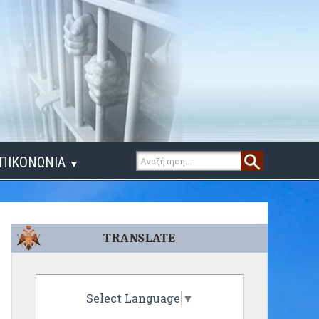
ΠΙΚΟΝΩΝΙΑ
▼
ΙΓΑ ΛΟΓΙΑ
TRANSLATE
Select Language
▼