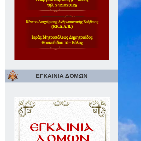
ΕΓΚΑΙΝΙΑ ΔΟΜΩΝ