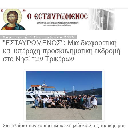
Παρασκευή 5 Σεπτεμβρίου 2025
"ΕΣΤΑΥΡΩΜΕΝΟΣ": Μια διαφορετική
και υπέροχη προσκυνηματική εκδρομή
στο Νησί των Τρικέρων
Στο πλαίσιο των εορταστικών εκδηλώσεων της τοπικής μας