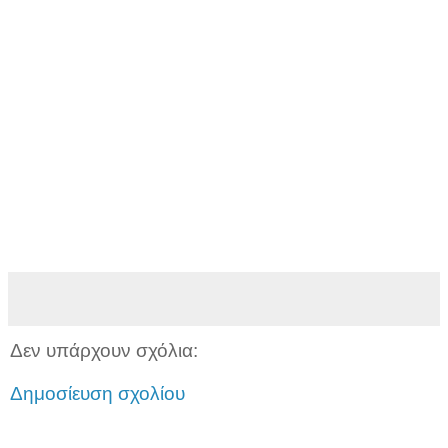
Δεν υπάρχουν σχόλια:
Δημοσίευση σχολίου