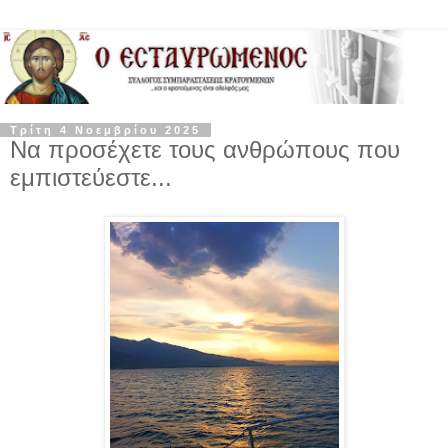
Τρίτη 4 Νοεμβρίου 2025
Να προσέχετε τους ανθρώπους που
εμπιστεύεστε...