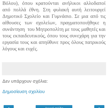
Βόλου), όπου κρατούνται ανήλικοι αλλοδαποί
από πολλά έθνη. Στη φυλακή αυτή λειτουργεί
Δημοτικό Σχολείο και Γυμνάσιο. Σε μια από τις
αίθουσες των σχολείων, πραγματοποιήθηκε η
συνάντηση του Μητροπολίτη με τους μαθητές και
τους εκπαιδευτικούς, όπου τους συνεχάρη για την
εργασία τους και απηύθυνε προς όλους πατρικούς
λόγους και ευχές.
Δεν υπάρχουν σχόλια:
Δημοσίευση σχολίου
‹
›