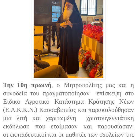
Την 10η πρωινή
, ο Μητροπολίτης μας και η
συνοδεία του πραγματοποίησαν επίσκεψη στο
Ειδικό Αγροτικό Κατάστημα Κράτησης Νέων
(Ε.Α.Κ.Κ.Ν.) Κασσαβετείας και παρακολούθησαν
μια λιτή και χαριτωμένη χριστουγεννιάτικη
εκδήλωση που ετοίμασαν και παρουσίασαν:
οι
εκπαιδευτικοί
και οι
μαθητές των σχολείων της