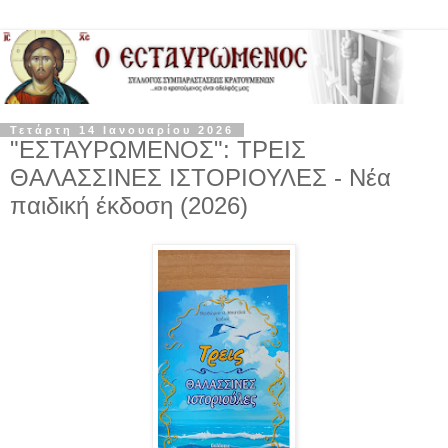
Τετάρτη 14 Ιανουαρίου 2026
"ΕΣΤΑΥΡΩΜΕΝΟΣ": ΤΡΕΙΣ
ΘΑΛΑΣΣΙΝΕΣ ΙΣΤΟΡΙΟΥΛΕΣ - Νέα
παιδική έκδοση (2026)