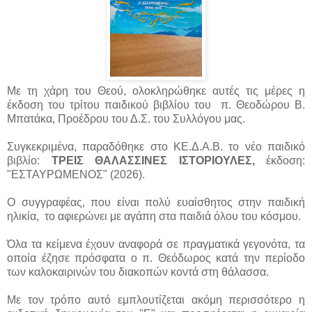
Με τη χάρη του Θεού, ολοκληρώθηκε αυτές τις μέρες η
έκδοση του τρίτου παιδικού βιβλίου του π. Θεοδώρου Β.
Μπατάκα, Προέδρου του Δ.Σ. του Συλλόγου μας.
Συγκεκριμένα, παραδόθηκε στο ΚΕ.Δ.Α.Β. το νέο παιδικό
βιβλίο:
ΤΡΕΙΣ ΘΑΛΑΣΣΙΝΕΣ ΙΣΤΟΡΙΟΥΛΕΣ,
έκδοση:
"ΕΣΤΑΥΡΩΜΕΝΟΣ" (2026).
Ο συγγραφέας, που είναι πολύ ευαίσθητος στην παιδική
ηλικία, το αφιερώνει με αγάπη στα παιδιά όλου του κόσμου.
Όλα τα κείμενα έχουν αναφορά σε πραγματικά γεγονότα, τα
οποία έζησε πρόσφατα ο π. Θεόδωρος κατά την περίοδο
των καλοκαιρινών του διακοπών κοντά στη θάλασσα.
Με τον τρόπο αυτό εμπλουτίζεται ακόμη περισσότερο η