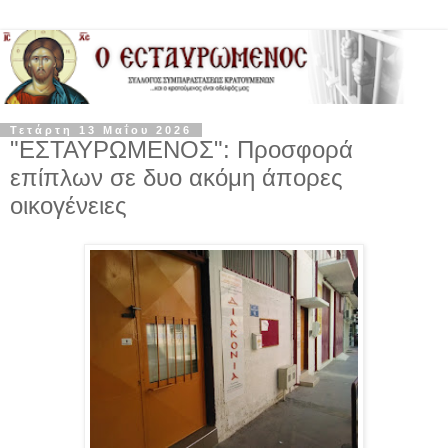
Τετάρτη 13 Μαΐου 2026
"ΕΣΤΑΥΡΩΜΕΝΟΣ": Προσφορά
επίπλων σε δυο ακόμη άπορες
οικογένειες