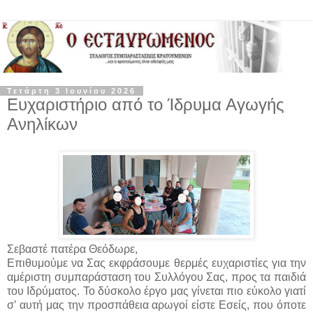
Τετάρτη 3 Ιουνίου 2026
Ευχαριστήριο από το Ίδρυμα Αγωγής
Ανηλίκων
Σεβαστέ πατέρα Θεόδωρε,
Επιθυμούμε να Σας εκφράσουμε θερμές ευχαριστίες για την
αμέριστη συμπαράσταση του Συλλόγου Σας, προς τα παιδιά
του Ιδρύματος. Το δύσκολο έργο μας γίνεται πιο εύκολο γιατί
σ’ αυτή μας την προσπάθεια αρωγοί είστε Εσείς, που όποτε