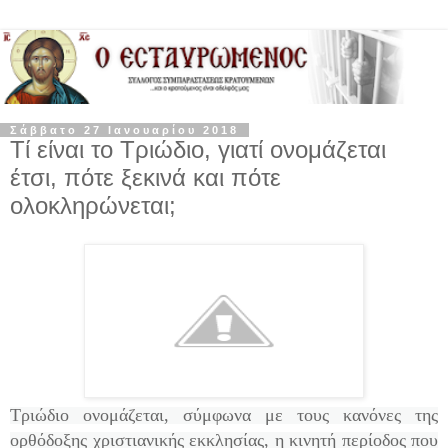
Σάββατο 27 Ιανουαρίου 2018
Τί είναι το Τριώδιο, γιατί ονομάζεται
έτσι, πότε ξεκινά και πότε
ολοκληρώνεται;
Τριώδιο ονομάζεται, σύμφωνα με τους κανόνες της
ορθόδοξης χριστιανικής εκκλησίας, η κινητή περίοδος που