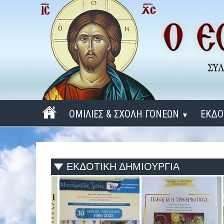
ΟΜΙΛΙΕΣ & ΣΧΟΛΗ ΓΟΝΕΩΝ
ΕΚΔΟ
▼
ΠΕΡΙΟΔΟΣ 2025 - 2026
ΠΕΡΙΟΔΟΣ 2024 - 2025
ΕΚΔΟΤΙΚΗ ΔΗΜΙΟΥΡΓΙΑ
ΠΕΡΙΟΔΟΣ 2023 - 2024
ΠΕΡΙΟΔΟΣ 2022 - 2023