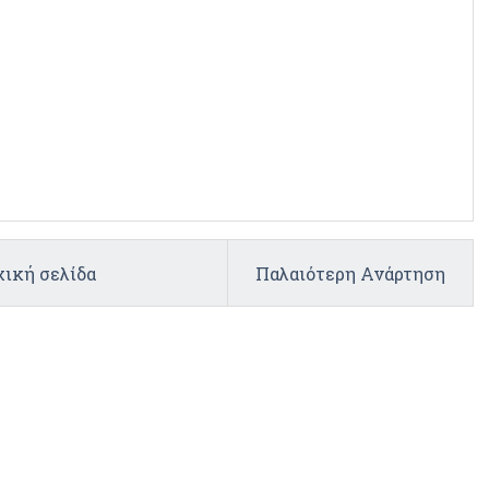
ική σελίδα
Παλαιότερη Ανάρτηση