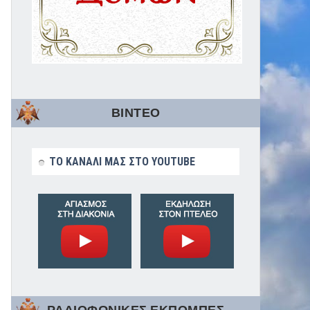
ΒΙΝΤΕΟ
ΤΟ ΚΑΝΑΛΙ ΜΑΣ ΣΤΟ YOUTUBE