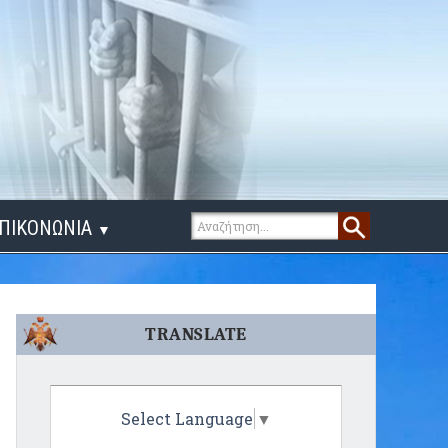
ΠΙΚΟΝΩΝΙΑ
▼
ΙΓΑ ΛΟΓΙΑ
TRANSLATE
Select Language
▼