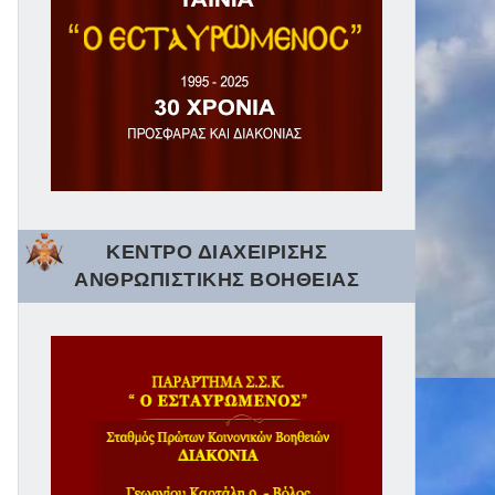
ΚΕΝΤΡΟ ΔΙΑΧΕΙΡΙΣΗΣ
ΑΝΘΡΩΠΙΣΤΙΚΗΣ ΒΟΗΘΕΙΑΣ