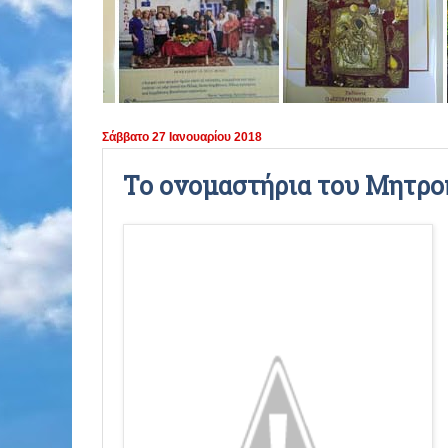
ΠΕΡΙΟΔΟΣ 2021 - 2022
ΠΕΡΙΟΔΟΣ 2020 - 2021
ΠΕΡΙΟΔΟΣ 2019 - 2020
Σάββατο 27 Ιανουαρίου 2018
ΠΕΡΙΟΔΟΣ 2018 - 2019
Το ονομαστήρια του Μητροπ
ΠΕΡΙΟΔΟΣ 2017 - 2018
ΠΕΡΙΟΔΟΣ 2016 - 2017
ΠΕΡΙΟΔΟΣ 2015 - 2016
ΠΕΡΙΟΔΟΣ 2014 - 2015