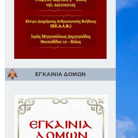
ΕΓΚΑΙΝΙΑ ΔΟΜΩΝ