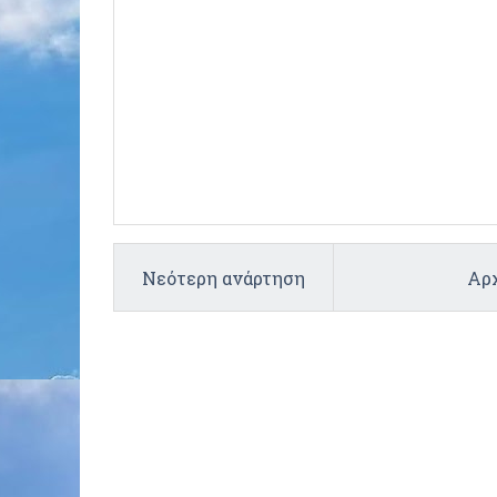
Νεότερη ανάρτηση
Αρχ