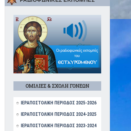
ΡΑΔΙΟΦΩΝΙΚΕΣ ΕΚΠΟΜΠΕΣ
ΟΜΙΛΙΕΣ & ΣΧΟΛΗ ΓΟΝΕΩΝ
ΙΕΡΑΠΟΣΤΟΛΙΚΗ ΠΕΡΙΟΔΟΣ 2025-2026
ΙΕΡΑΠΟΣΤΟΛΙΚΗ ΠΕΡΙΟΔΟΣ 2024-2025
ΙΕΡΑΠΟΣΤΟΛΙΚΗ ΠΕΡΙΟΔΟΣ 2023-2024