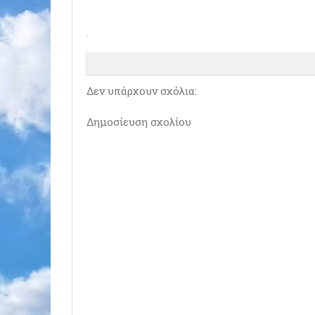
Δεν υπάρχουν σχόλια:
Δημοσίευση σχολίου