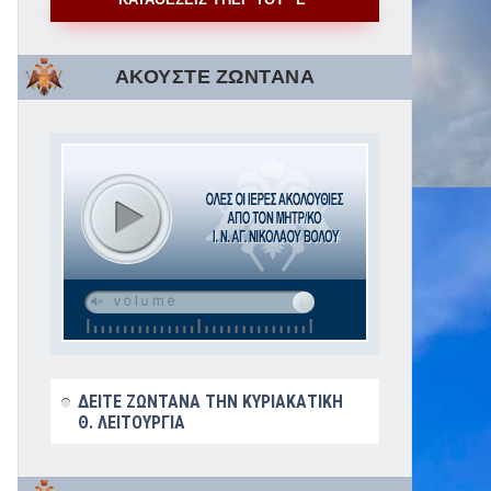
ΑΚΟΥΣΤΕ ΖΩΝΤΑΝΑ
ΔΕΙΤΕ ΖΩΝΤΑΝΑ ΤΗΝ ΚΥΡΙΑΚΑΤΙΚΗ
Θ. ΛΕΙΤΟΥΡΓΙΑ