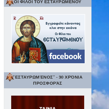
ΟΙ ΦΙΛΟΙ ΤΟΥ ΕΣΤΑΥΡΩΜΕΝΟΥ
"ΕΣΤΑΥΡΩΜΈΝΟΣ" - 30 ΧΡΌΝΙΑ
ΠΡΟΣΦΟΡΆΣ