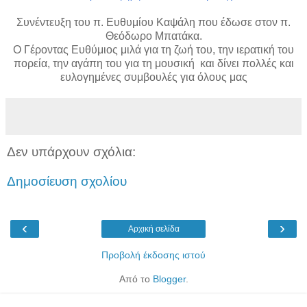
Συνέντευξη του π. Ευθυμίου Καψάλη που έδωσε στον π.
Θεόδωρο Μπατάκα.
Ο Γέροντας Ευθύμιος μιλά για τη ζωή του, την ιερατική του
πορεία, την αγάπη του για τη μουσική και δίνει πολλές και
ευλογημένες συμβουλές για όλους μας
Δεν υπάρχουν σχόλια:
Δημοσίευση σχολίου
‹
›
Αρχική σελίδα
Προβολή έκδοσης ιστού
Από το
Blogger
.